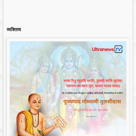
व्यक्तित्व