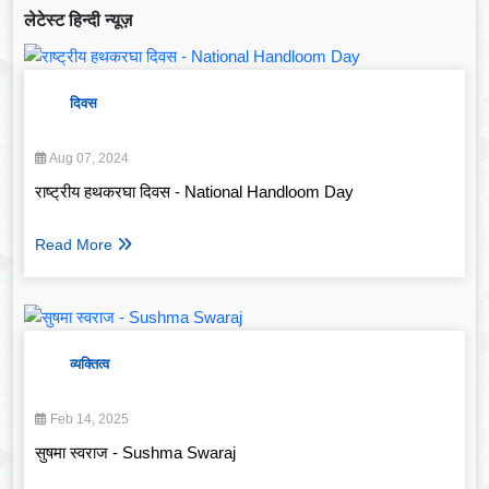
लेटेस्ट हिन्दी न्यूज़
दिवस
Aug 07, 2024
राष्ट्रीय हथकरघा दिवस - National Handloom Day
Read More
व्यक्तित्व
Feb 14, 2025
सुषमा स्वराज - Sushma Swaraj