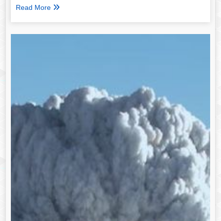
Read More