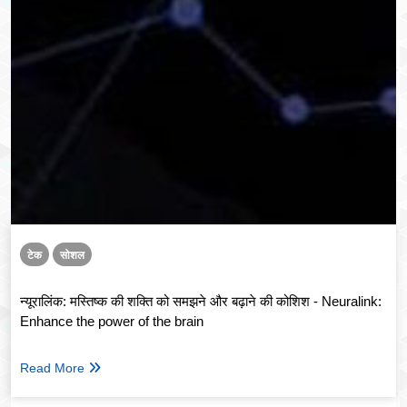
टेक
सोशल
न्यूरालिंक: मस्तिष्क की शक्ति को समझने और बढ़ाने की कोशिश - Neuralink:
Enhance the power of the brain
Read More