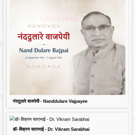
नंददुलारे वाजपेयी - Nanddulare Vajpayee
डॉ॰ विक्रम साराभाई - Dr. Vikram Sarabhai