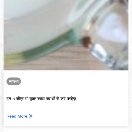
स्वास्थ्य
इन 5 जीएमओ युक्त खाद्य पदार्थों से करें परहेज़
Read More