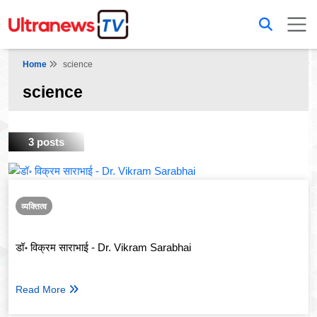
Home
science
science
3 posts
व्यक्तित्व
डॉ॰ विक्रम साराभाई - Dr. Vikram Sarabhai
Read More