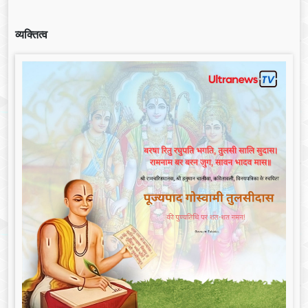
व्यक्तित्व