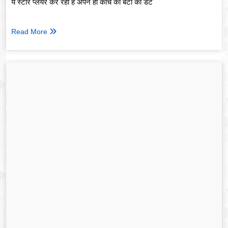
ये स्टार प्लेयर कर रहा है अपने ही कोच की बेटी को डेट
Read More