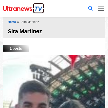
Home
Sira Martinez
Sira Martinez
1 posts