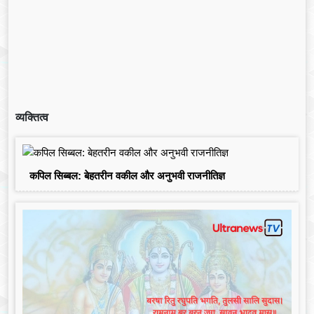
व्यक्तित्व
कपिल सिब्बल: बेहतरीन वकील और अनुभवी राजनीतिज्ञ