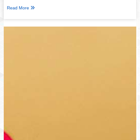
Read More