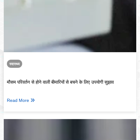
स्वास्थ्य
मौसम परिवर्तन से होने वाली बीमारियों से बचने के लिए उपयोगी सुझाव
Read More