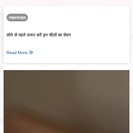
लाइफस्टाइल
सोने से पहले ज़रूर करें इन चीज़ों का सेवन
Read More