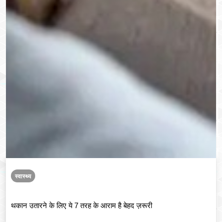
स्वास्थ्य
थकान उतारने के लिए ये 7 तरह के आराम है बेहद ज़रूरी