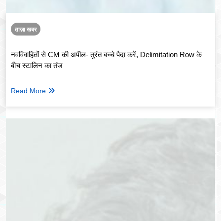
ताज़ा खबर
नवविवाहितों से CM की अपील- तुरंत बच्चे पैदा करें, Delimitation Row के
बीच स्टालिन का तंज
Read More