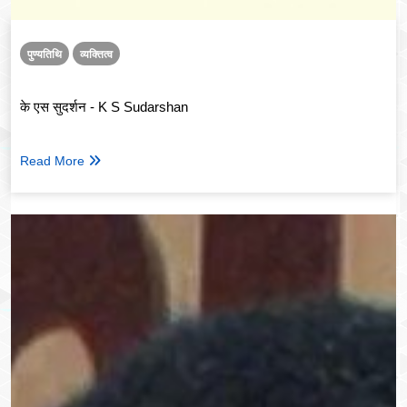
पुण्यतिथि
व्यक्तित्व
के एस सुदर्शन - K S Sudarshan
Read More