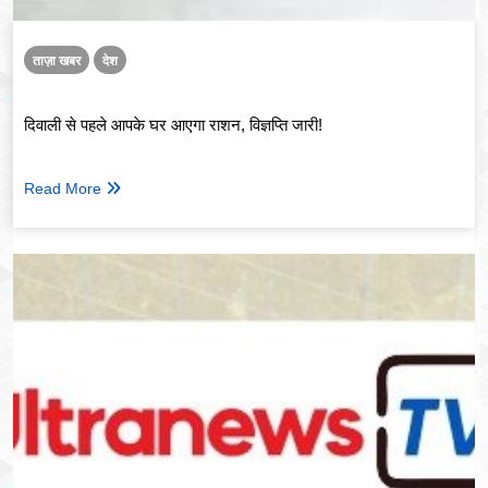
ताज़ा खबर
देश
दिवाली से पहले आपके घर आएगा राशन, विज्ञप्ति जारी!
Read More