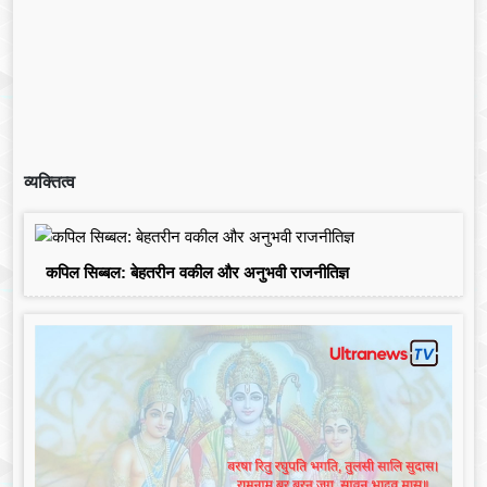
व्यक्तित्व
कपिल सिब्बल: बेहतरीन वकील और अनुभवी राजनीतिज्ञ