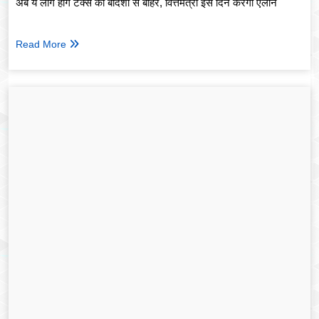
अब ये लोग होंगे टैक्स की बंदिशों से बाहर, वित्तमंत्री इस दिन करेंगी ऐलान
Read More