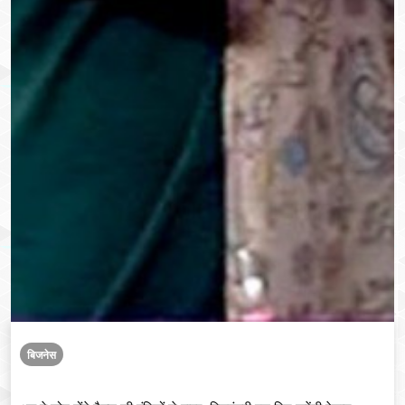
बिजनेस