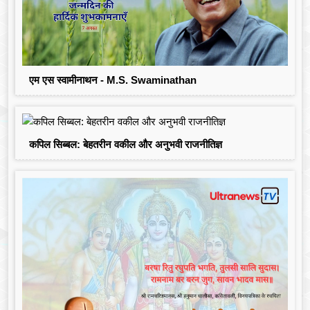
एम एस स्वामीनाथन - M.S. Swaminathan
कपिल सिब्बल: बेहतरीन वकील और अनुभवी राजनीतिज्ञ