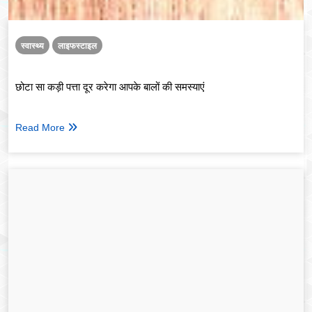
स्वास्थ्य
लाइफस्टाइल
छोटा सा कड़ी पत्ता दूर करेगा आपके बालों की समस्याएं
Read More