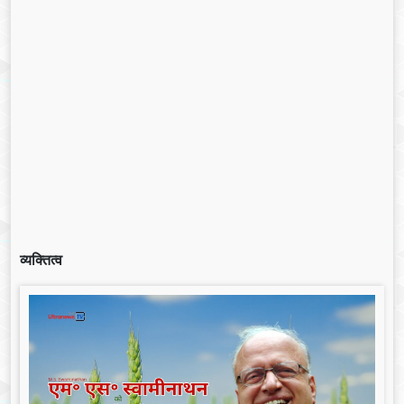
व्यक्तित्व