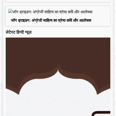
जॉन ड्राइडन: अंग्रेजी साहित्य का श्रेष्ठ कवि और आलोचक
लेटेस्ट हिन्दी न्यूज़