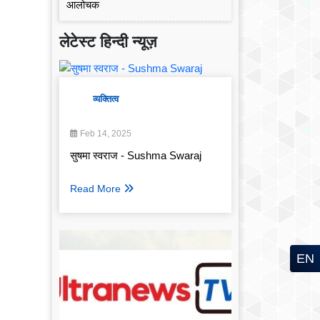
लेटेस्ट हिन्दी न्यूज़
व्यक्तित्व
Feb 14, 2025
सुषमा स्वराज - Sushma Swaraj
Read More
EN