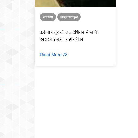
स्वास्थ्य
लाइफस्टाइल
करीना कपूर की डाइटिशियन से जाने
एक्सरसाइज का सही तरीका
Read More