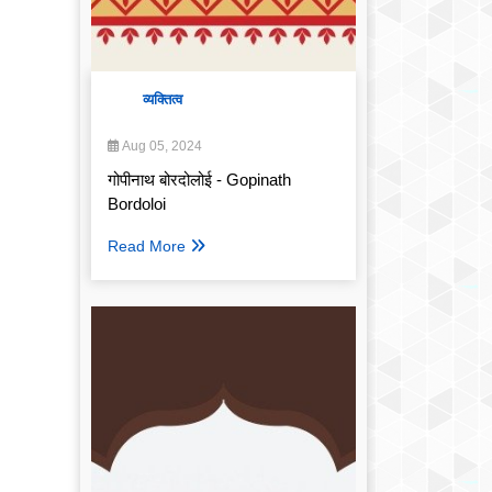
व्यक्तित्व
Aug 05, 2024
गोपीनाथ बोरदोलोई - Gopinath
Bordoloi
Read More