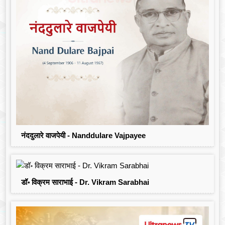
नंददुलारे वाजपेयी - Nanddulare Vajpayee
डॉ॰ विक्रम साराभाई - Dr. Vikram Sarabhai