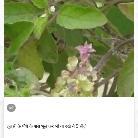
धर्म
तुलसी के पौधे के पास भूल कर भी ना रखे ये 5 चीज़ें