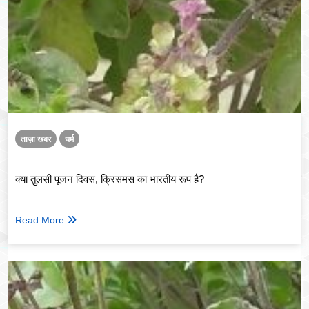
ताज़ा खबर
धर्म
क्या तुलसी पूजन दिवस, क्रिसमस का भारतीय रूप है?
Read More