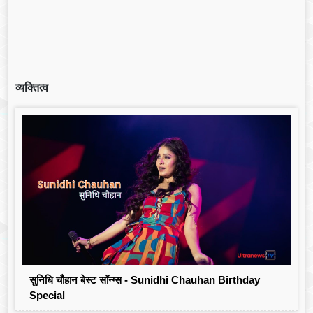
व्यक्तित्व
सुनिधि चौहान बेस्ट सॉन्ग्स - Sunidhi Chauhan Birthday
Special