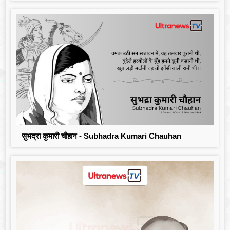
सुभद्रा कुमारी चौहान - Subhadra Kumari Chauhan