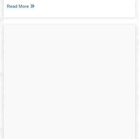
Read More