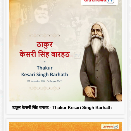
ठाकुर केसरी सिंह बारहठ - Thakur Kesari Singh Barhath