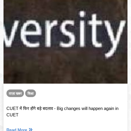
ताज़ा खबर
शिक्षा
CUET में फिर होंगे बड़े बदलाव - Big changes will happen again in
CUET
Read More