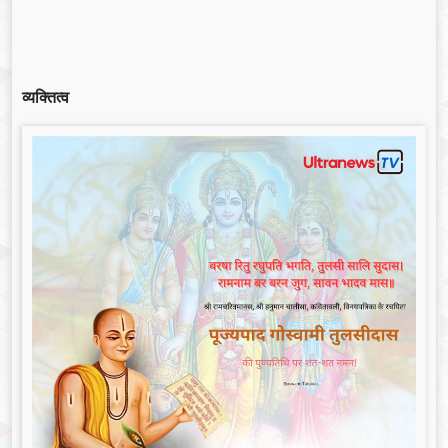
व्यक्तित्व