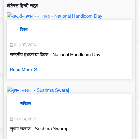
लेटेस्ट हिन्दी न्यूज़
दिवस
Aug 07, 2024
राष्ट्रीय हथकरघा दिवस - National Handloom Day
Read More
व्यक्तित्व
Feb 14, 2025
सुषमा स्वराज - Sushma Swaraj