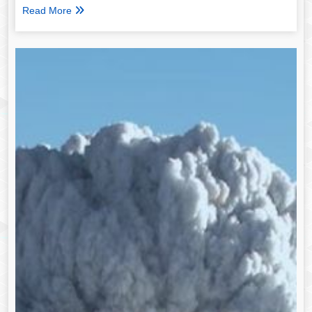
Read More