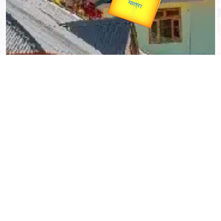
यात्रा