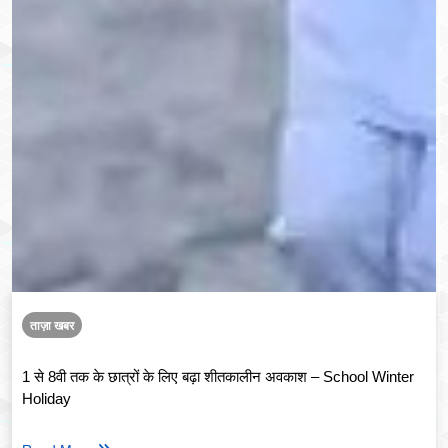
ताज़ा खबर
1 से 8वी तक के छात्रों के लिए बढ़ा शीतकालीन अवकाश – School Winter
Holiday