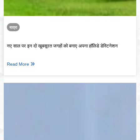
यात्रा
नए साल पर इन दो खूबसूरत जगहों को बनाए अपना हॉलिडे डेस्टिनेशन
Read More