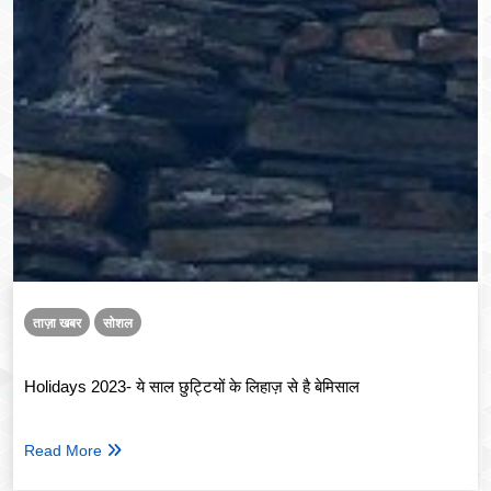
ताज़ा खबर
सोशल
Holidays 2023- ये साल छुट्टियों के लिहाज़ से है बेमिसाल
Read More