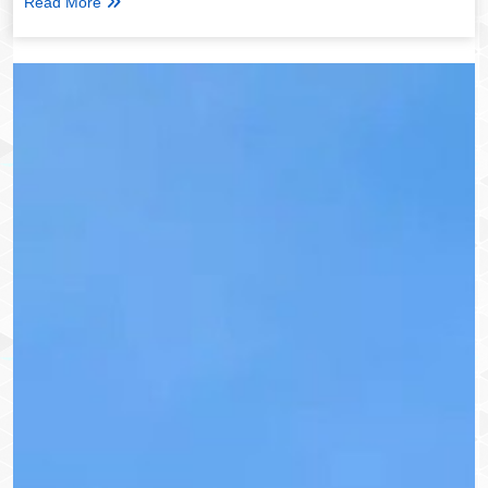
Read More