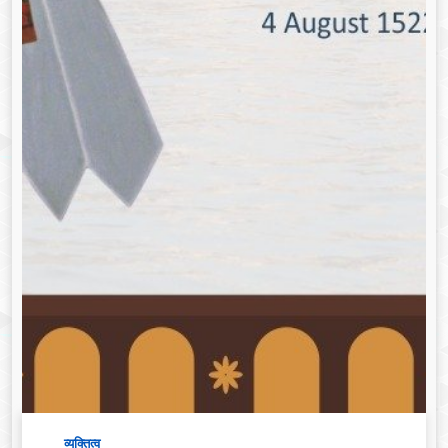
व्यक्तित्व