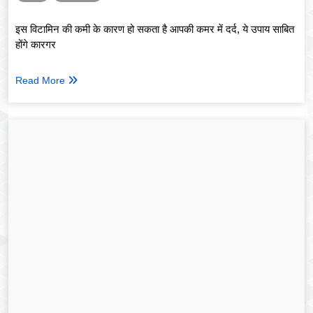
इस विटामिन की कमी के कारण हो सकता है आपकी कमर में दर्द, ये उपाय साबित
होंगे कारगर
Read More