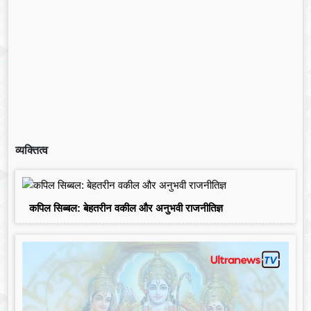
व्यक्तित्व
कपिल सिब्बल: बेहतरीन वकील और अनुभवी राजनीतिज्ञ