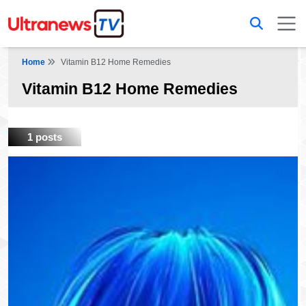
Home
Vitamin B12 Home Remedies
Vitamin B12 Home Remedies
1 posts