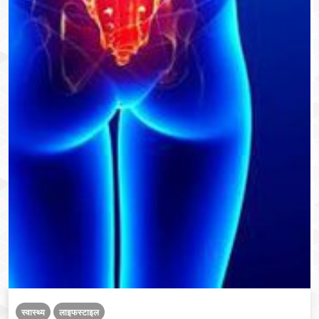
स्वास्थ्य
लाइफस्टाइल