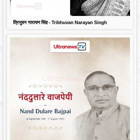
त्रिभुवन नारायण सिंह - Tribhuvan Narayan Singh