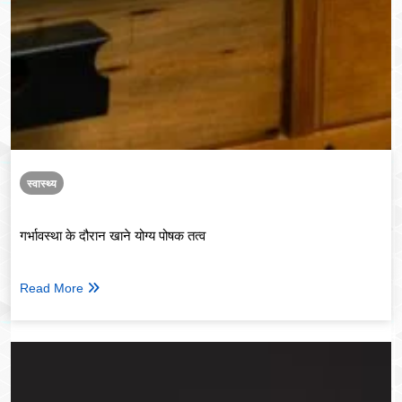
स्वास्थ्य
गर्भावस्था के दौरान खाने योग्य पोषक तत्व
Read More