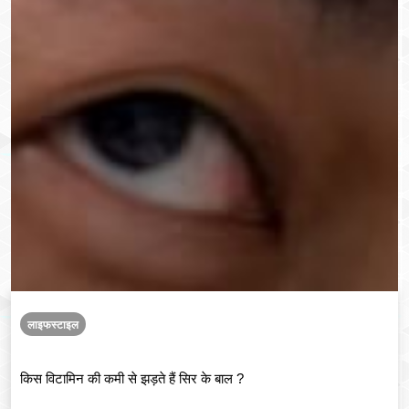
लाइफस्टाइल
किस विटामिन की कमी से झड़ते हैं सिर के बाल ?