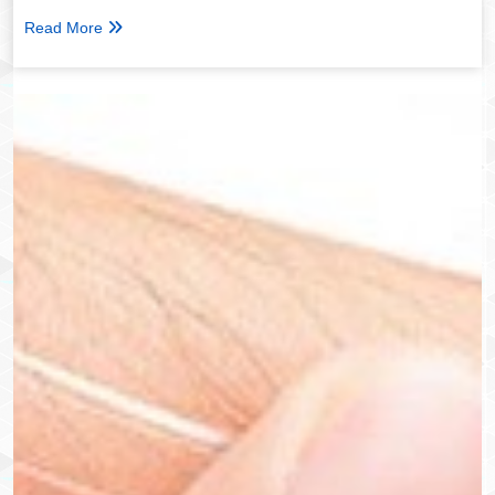
Read More