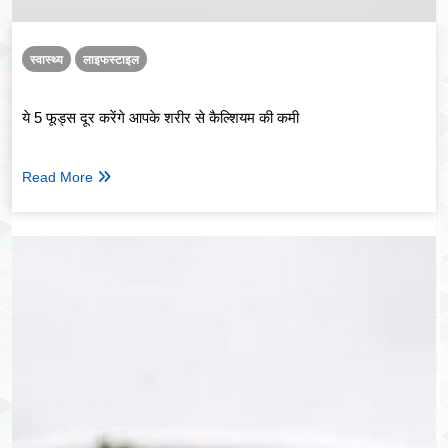
स्वास्थ्य
लाइफस्टाइल
ये 5 फूड्स दूर करेंगे आपके शरीर से कैल्शियम की कमी
Read More