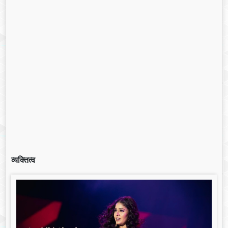
व्यक्तित्व