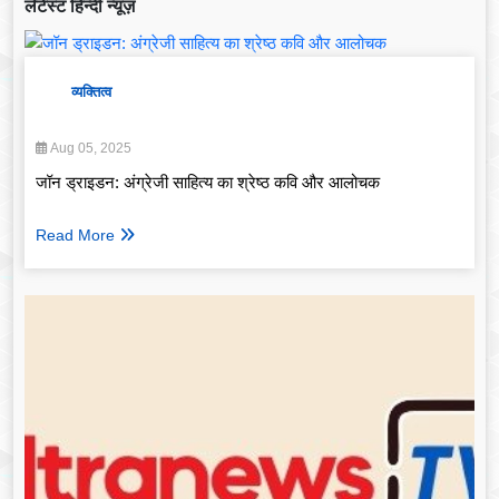
लेटेस्ट हिन्दी न्यूज़
व्यक्तित्व
Aug 05, 2025
जॉन ड्राइडन: अंग्रेजी साहित्य का श्रेष्ठ कवि और आलोचक
Read More