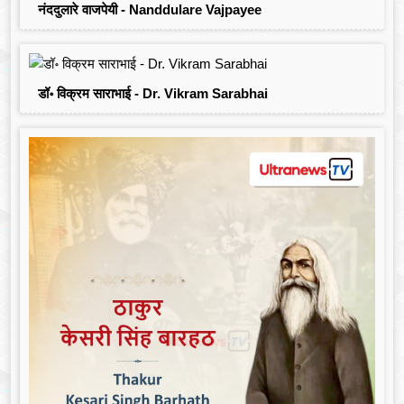
नंददुलारे वाजपेयी - Nanddulare Vajpayee
डॉ॰ विक्रम साराभाई - Dr. Vikram Sarabhai