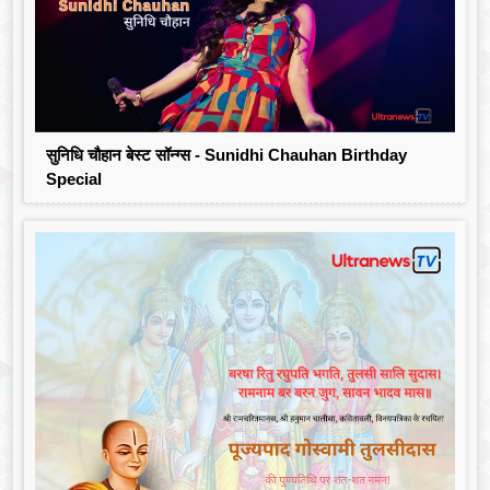
सुनिधि चौहान बेस्ट सॉन्ग्स - Sunidhi Chauhan Birthday
Special