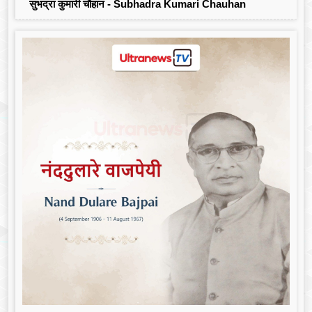
सुभद्रा कुमारी चौहान - Subhadra Kumari Chauhan