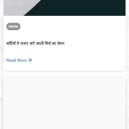
स्वास्थ्य
सर्दियों मे जरूर करें काली मिर्च का सेवन
Read More