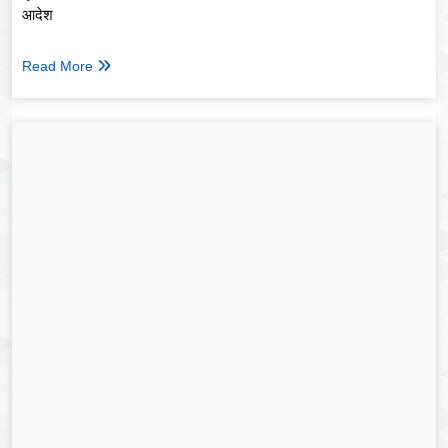
आदेश
Read More