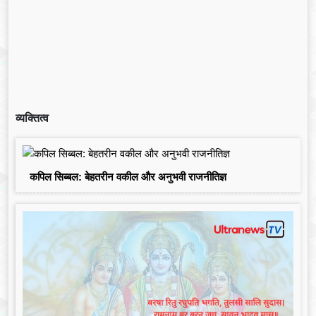
व्यक्तित्व
कपिल सिब्बल: बेहतरीन वकील और अनुभवी राजनीतिज्ञ