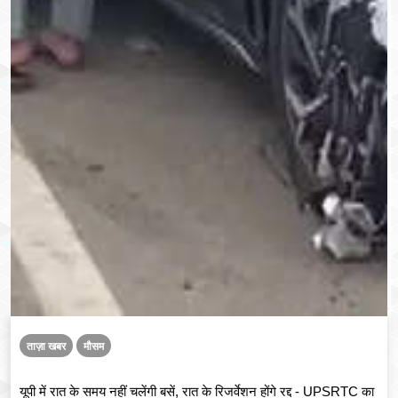
ताज़ा खबर
मौसम
यूपी में रात के समय नहीं चलेंगी बसें, रात के रिजर्वेशन होंगे रद्द - UPSRTC का