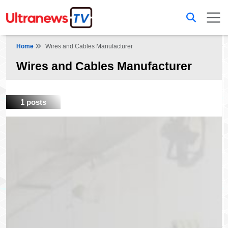
Home
Wires and Cables Manufacturer
Wires and Cables Manufacturer
1 posts