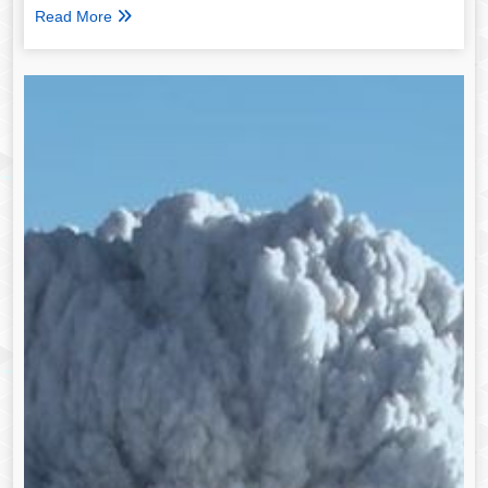
Read More