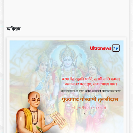
व्यक्तित्व