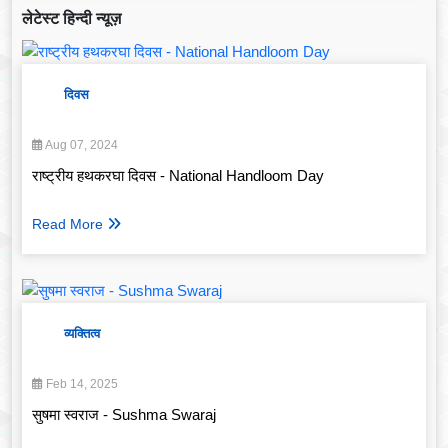
लेटेस्ट हिन्दी न्यूज़
दिवस
Aug 07, 2024
राष्ट्रीय हथकरघा दिवस - National Handloom Day
Read More
व्यक्तित्व
Feb 14, 2025
सुषमा स्वराज - Sushma Swaraj