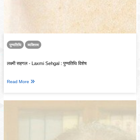
पुण्यतिथि
व्यक्तित्व
लक्ष्मी सहगल - Laxmi Sehgal : पुण्यतिथि विशेष
Read More