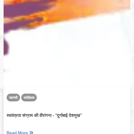
जयन्ती
व्यक्तित्व
स्वतंत्रता संग्राम की वीरांगना - "दुर्गाबाई देशमुख"
Read More