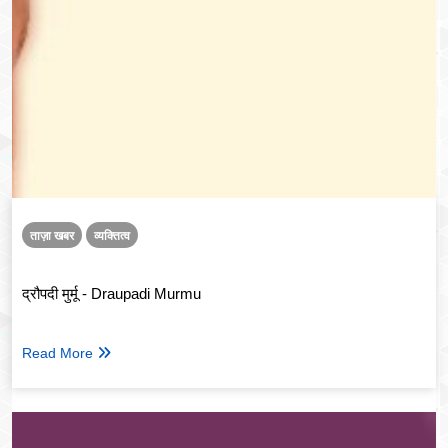
ताज़ा खबर
व्यक्तित्व
द्रौपदी मुर्मू - Draupadi Murmu
Read More