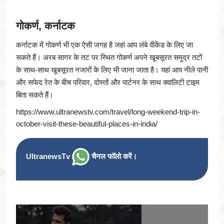
गोकर्ण, कर्नाटक
कर्नाटक में गोकर्ण भी एक ऐसी जगह है जहां आप लंबे वीकेंड के लिए जा
सकते हैं। अरब सागर के तट पर स्थित गोकर्ण अपने खूबसूरत समुद्र तटों
के साथ-साथ खूबसूरत नजारों के लिए भी जाना जाता है। यहां आप नीले पानी
और सफेद रेत के बीच परिवार, दोस्तों और पार्टनर के साथ क्वालिटी टाइम
बिता सकते हैं।
https://www.ultranewstv.com/travel/long-weekend-trip-in-
october-visit-these-beautiful-places-in-india/
UltranewsTv
चैनल फॉलो करें।