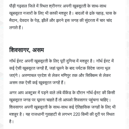
पौड़ी गढ़वाल जिले में स्थित श्रीनगर अपनी खूबसूरती के साथ-साथ
खूबसूरत नजारों के लिए भी काफी मशहूर है। बादलों से ढके पहाड़, घास के
मैदान, देवदार के पेड़, झीलें और झरने इस जगह की सुंदरता में चार चांद
लगाते हैं।
शिवसागर, असम
नॉर्थ ईस्ट अपनी खूबसूरती के लिए पूरी दुनिया में मशहूर है। नॉर्थ ईस्ट में
कई ऐसी खूबसूरत जगहें हैं, जहां घूमने के बाद पर्यटक विदेश जाना भूल
जाएंगे। अरुणाचल प्रदेश से लेकर मणिपुर तक और सिक्किम से लेकर
असम तक ऐसी कई खूबसूरत जगहें हैं।
अगर आप अक्टूबर में पड़ने वाले लंबे वीकेंड के दौरान नॉर्थ-ईस्ट की किसी
खूबसूरत जगह पर घूमना चाहते हैं तो आपको शिवसागर पहुंचना चाहिए।
शिवसागर अपनी खूबसूरती के साथ-साथ कई ऐतिहासिक जगहों के लिए भी
मशहूर है। यह राजधानी गुवाहाटी से लगभग 220 किमी की दूरी पर स्थित
है।