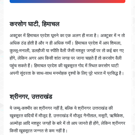
करसोग घाटी, हिमाचल
अक्टूबर में हिमाचल प्रदेश घूमने का एक अलग ही मजा है। अक्टूबर में न तो
अधिक ठंड होती है और न ही अधिक गर्मी। हिमाचल प्रदेश में आप शिमला,
कुल्लू-मनाली, डलहौजी या स्पीति वैली जैसी मशहूर जगहों पर तो कई बार गए
होंगे, लेकिन अगर आप किसी शांत जगह पर जाना चाहते हैं तो करसोग वैली
पहुंच सकते हैं। हिमाचल प्रदेश की खूबसूरत गोद में स्थित करसोग घाटी
अपनी सुंदरता के साथ-साथ मनमोहक दृश्यों के लिए पूरे भारत में प्रसिद्ध है।
श्रीनगर, उत्तराखंड
ये जम्मू-कश्मीर का श्रीनगर नहीं है, बल्कि ये श्रीनगर उत्तराखंड की
खूबसूरत वादियों में मौजूद है. उत्तराखंड में मौजूद नैनीताल, मसूरी, ऋषिकेश,
अल्मोड़ा आदि मशहूर जगहों के बारे में तो आप जानते ही होंगे, लेकिन श्रीनगर
किसी खूबसूरत जन्नत से कम नहीं है।