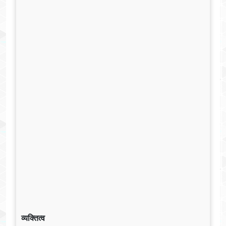
व्यक्तित्व