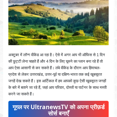
अक्टूबर में लॉन्ग वीकेंड आ रहा है। ऐसे में अगर आप भी ऑफिस से 1 दिन
की छुट्टी लेना चाहते हैं और 4 दिन के लिए घूमने का प्लान बना रहे हैं तो
आप ऐसा आसानी से कर सकते हैं। लंबे वीकेंड के दौरान आप हिमाचल-
प्रदेश से लेकर उत्तराखंड, उत्तर-पूर्व या दक्षिण-भारत तक कई खूबसूरत
जगहें देख सकते हैं। इस आर्टिकल में हम आपको कुछ ऐसी खूबसूरत जगहों
के बारे में बताने जा रहे हैं, जहां आप परिवार, दोस्तों या पार्टनर के साथ मस्ती
करने जा सकते हैं।
गूगल पर UltranewsTV को अपना प्रीफ़र्ड
सोर्स बनाएँ