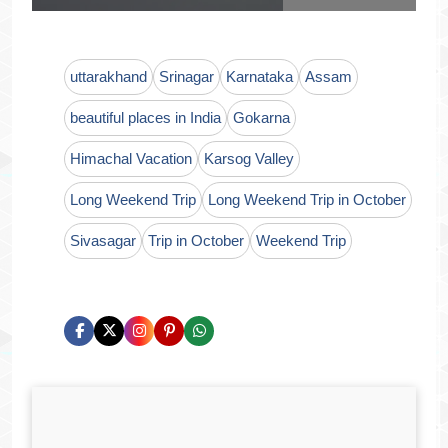
uttarakhand
Srinagar
Karnataka
Assam
beautiful places in India
Gokarna
Himachal Vacation
Karsog Valley
Long Weekend Trip
Long Weekend Trip in October
Sivasagar
Trip in October
Weekend Trip