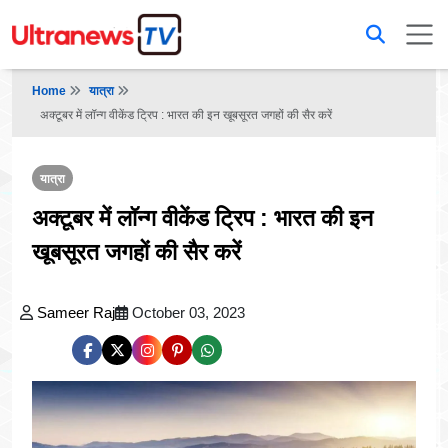
Home
यात्रा
अक्टूबर में लॉन्ग वीकेंड ट्रिप : भारत की इन खूबसूरत जगहों की सैर करें
यात्रा
अक्टूबर में लॉन्ग वीकेंड ट्रिप : भारत की इन
खूबसूरत जगहों की सैर करें
Sameer Raj
October 03, 2023