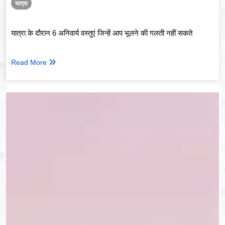
यात्रा
यात्रा के दौरान 6 अनिवार्य वस्तुएं जिन्हें आप भूलने की गलती नहीं सकते
Read More