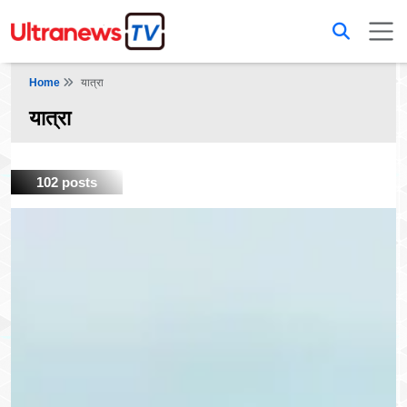
Home
यात्रा
यात्रा
102 posts