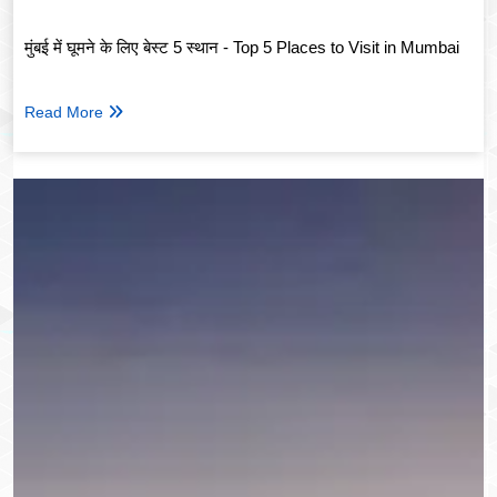
मुंबई में घूमने के लिए बेस्ट 5 स्थान - Top 5 Places to Visit in Mumbai
Read More