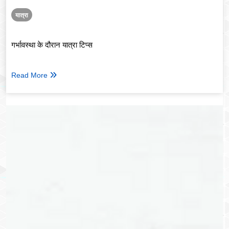
यात्रा
गर्भावस्था के दौरान यात्रा टिप्स
Read More