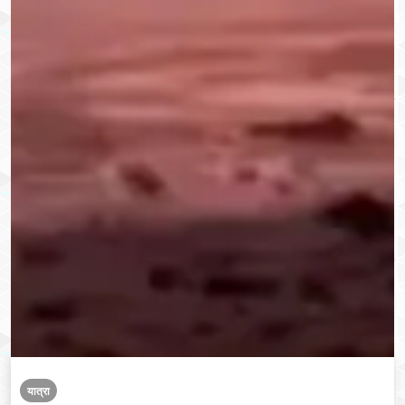
यात्रा