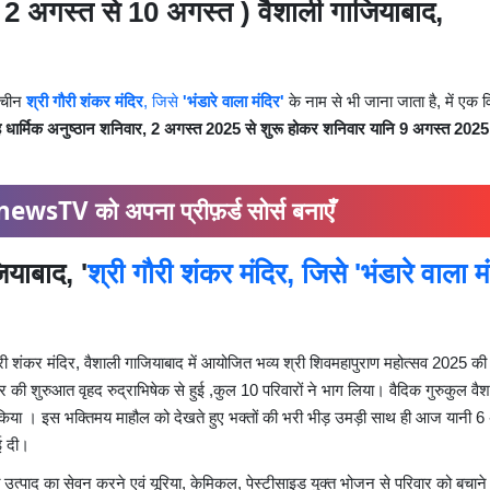
 2 अगस्त से 10 अगस्त ) वैशाली गाजियाबाद,
:
राचीन
श्री गौरी शंकर मंदिर
, जिसे
'भंडारे वाला मंदिर'
के नाम से भी जाना जाता है, में एक 
 धार्मिक अनुष्ठान शनिवार, 2 अगस्त 2025 से शुरू होकर शनिवार यानि 9 अगस्त 202
ewsTV को अपना प्रीफ़र्ड सोर्स बनाएँ
याबाद, '
श्री गौरी शंकर मंदिर, जिसे 'भंडारे वाला म
ी गौरी शंकर मंदिर, वैशाली गाजियाबाद में आयोजित भव्य श्री शिवमहापुराण महोत्सव 2025 क
की शुरुआत वृहद रुद्राभिषेक से हुई ,कुल 10 परिवारों ने भाग लिया। वैदिक गुरुकुल वैश
 किया । इस भक्तिमय माहौल को देखते हुए भक्तों की भरी भीड़ उमड़ी साथ ही आज यानी 6
ई दी।
धारित उत्पाद का सेवन करने एवं यूरिया, केमिकल, पेस्टीसाइड युक्त भोजन से परिवार को बचाने