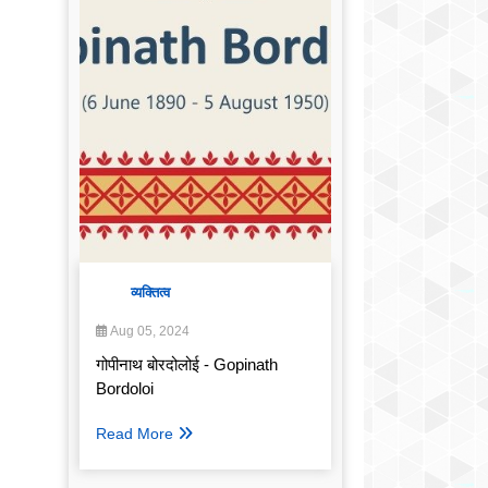
व्यक्तित्व
Aug 05, 2024
गोपीनाथ बोरदोलोई - Gopinath
Bordoloi
Read More