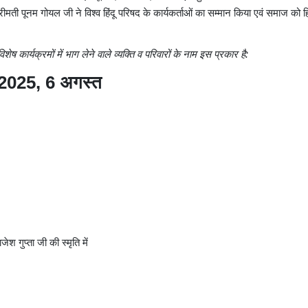
 पूनम गोयल जी ने विश्व हिंदू परिषद के कार्यकर्ताओं का सम्मान किया एवं समाज को हिन्
कार्यक्रमों में भाग लेने वाले व्यक्ति व परिवारों के नाम इस प्रकार है:
सव 2025, 6 अगस्त
जेश गुप्ता जी की स्मृति में