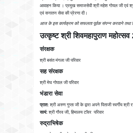
आवाहन किया । प्रमुख समाजसेवी श्री महेश गोयल जी एवं श्रीमती
एवं सनातन सेवा की प्रेरणा दी।
आज के इस कार्यक्रम को सफलता पूर्वक संपन्न करवाने तथा विशेष 
उत्कृष्ट श्री शिवमहापुराण महोत्
संरक्षक
श्री बसंत मंगला जी परिवार
सह संरक्षक
श्री मेघ गोपाल जी परिवार
भंडारा सेवा
प्रात:
श्री अरुण गुप्ता जी के द्वारा अपने पिताजी स्वर्गीय श्री रा
सायं:
श्री गौरव जी, हिमालय टॉवर परिवार
रुद्राभिषेक