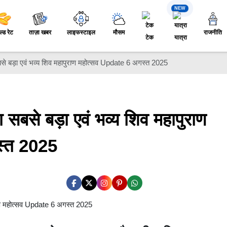
NEW
ल्ड रेट
ताज़ा खबर
लाइफस्टाइल
मौसम
राजनीति
टेक
यात्रा
े बड़ा एवं भव्य शिव महापुराण महोत्सव Update 6 अगस्त 2025
बसे बड़ा एवं भव्य शिव महापुराण
स्त 2025