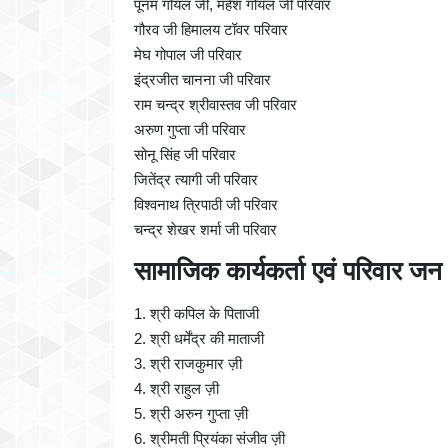
पूनम गोयल जी, महेश गोयल जी परिवार
गौरव जी हिमालय टॉवर परिवार
मेघ गोपाल जी परिवार
इंद्रजीत चानना जी परिवार
राम चन्द्र श्रीवास्तव जी परिवार
अरुण गुप्ता जी परिवार
सोनू सिंह जी परिवार
जितेंद्र त्यागी जी परिवार
विश्वनाथ त्रिपाठी जी परिवार
चन्द्र शेखर शर्मा जी परिवार
सामाजिक कार्यकर्ता एवं परिवार जन
1. श्री कपिल के पिताजी
2. श्री धर्मेंद्र की माताजी
3. श्री राजकुमार ज़ी
4. श्री राहुल ज़ी
5. श्री अरुन गुप्ता ज़ी
6. श्रीमती प्रियंका संजीव ज़ी