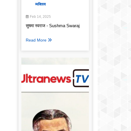
व्यक्तित्व
Feb 14, 2025
सुषमा स्वराज - Sushma Swaraj
Read More