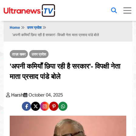
Home
उत्तर प्रदेश
'अपनी कमियाँ छिपा रही है सरकार'- विपक्षी नेता माता प्रसाद पांडे बोले
ताज़ा खबर
उत्तर प्रदेश
'अपनी कमियाँ छिपा रही है सरकार'- विपक्षी नेता
माता प्रसाद पांडे बोले
Harsh
October 04, 2025