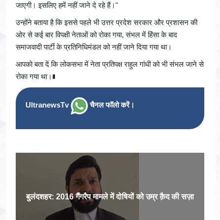
जाएगी। इसलिए हमें नहीं जाने दे रहे हैं।"
उन्होंने बताया है कि इससे पहले भी उत्तर प्रदेश सरकार और प्रशासन की
ओर से कई बार विपक्षी नेताओं को रोका गया, संभल में हिंसा के बाद
समाजवादी पार्टी के प्रतिनिधिमंडल को नहीं जाने दिया गया था।
आपको बता दें कि लोकसभा में नेता प्रतिपक्ष राहुल गांधी को भी संभल जाने से
रोका गया था।∎
UltranewsTv
चैनल फॉलो करें।
बुलंदशहर: 2016 गैंगरैप मामले में दोषियों को उम्र क़ैद की सज़ा