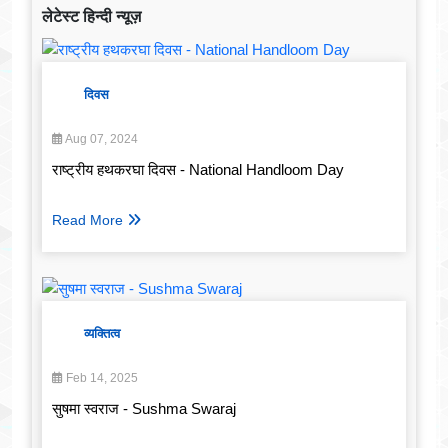
लेटेस्ट हिन्दी न्यूज़
दिवस
Aug 07, 2024
राष्ट्रीय हथकरघा दिवस - National Handloom Day
Read More
व्यक्तित्व
Feb 14, 2025
सुषमा स्वराज - Sushma Swaraj