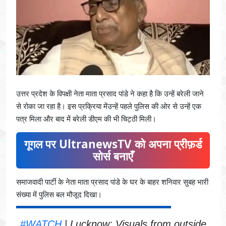
उत्तर प्रदेश के विपक्षी नेता माता प्रसाद पांडे ने कहा है कि उन्हें बरेली जाने
से रोका जा रहा है। इस प्रक्रिया मेंउन्हें पहले पुलिस की ओर से उन्हें एक
पत्र मिला और बाद में बरेली डीएम की भी चिट्ठी मिली।
गूगल पर UltranewsTV को अपना प्रीफ़र्ड
सोर्स बनाएँ
समाजवादी पार्टी के नेता माता प्रसाद पांडे के घर के बाहर शनिवार सुबह भारी
संख्या में पुलिस बल मौजूद दिखा।
#WATCH
| Lucknow: Visuals from outside