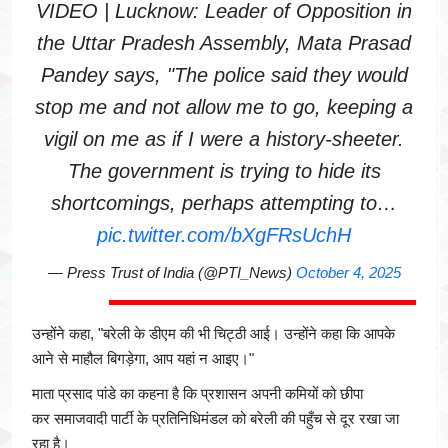
VIDEO | Lucknow: Leader of Opposition in
the Uttar Pradesh Assembly, Mata Prasad
Pandey says, "The police said they would
stop me and not allow me to go, keeping a
vigil on me as if I were a history-sheeter.
The government is trying to hide its
shortcomings, perhaps attempting to…
pic.twitter.com/bXgFRsUchH
— Press Trust of India (@PTI_News)
October 4, 2025
उन्होंने कहा, "बरेली के डीएम की भी चिट्ठी आई। उन्होंने कहा कि आपके
आने से माहौल बिगड़ेगा, आप यहां न आइए।"
माता प्रसाद पांडे का कहना है कि प्रशासन अपनी कमियों को छीपा
कर समाजवादी पार्टी के प्रतिनिधिमंडल को बरेली की पहुँच से दूर रखा जा
रहा है।