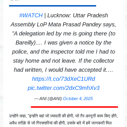
#WATCH
| Lucknow: Uttar Pradesh
Assembly LoP Mata Prasad Pandey says,
"A delegation led by me is going there (to
Bareilly).... I was given a notice by the
police, and the inspector told me I had to
stay home and not leave. If the collector
had written, I would have accepted it.…
https://t.co/73dXeC1URd
pic.twitter.com/2dxC9mhXv3
— ANI (@ANI)
October 4, 2025
उन्होंने कहा, "इन्होंने वहां जो ज़्यादती की होगी, जो ग़ैर-क़ानूनी काम किए होंगे,
अवैध तरीक़े से जो गिरफ़्तारियां की होंगी, उसके बारे में हमें जानकारी मिल