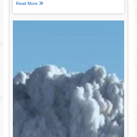
Read More