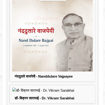
नंददुलारे वाजपेयी - Nanddulare Vajpayee
डॉ॰ विक्रम साराभाई - Dr. Vikram Sarabhai