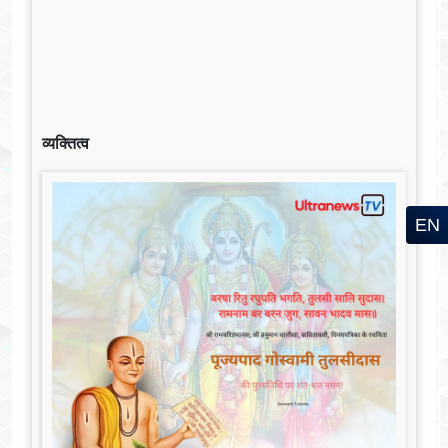
व्यक्तित्व
EN