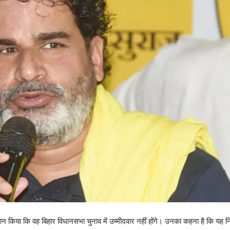
ान किया कि वह बिहार विधानसभा चुनाव में उम्मीदवार नहीं होंगे। उनका कहना है कि यह नि