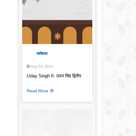
व्यक्तित्व
Aug 04, 2024
Uday Singh II- उदय सिंह द्वितीय
Read More