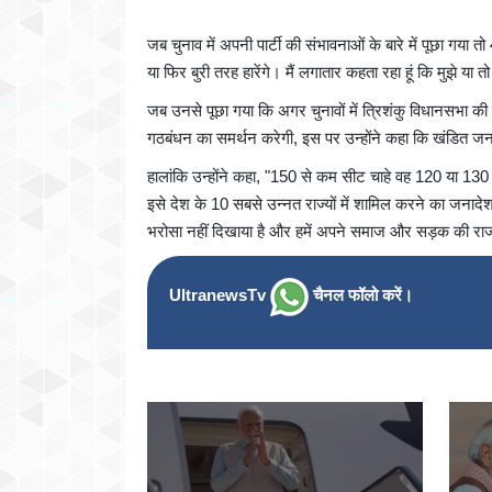
जब चुनाव में अपनी पार्टी की संभावनाओं के बारे में पूछा गया त
या फिर बुरी तरह हारेंगे। मैं लगातार कहता रहा हूं कि मुझे या
जब उनसे पूछा गया कि अगर चुनावों में त्रिशंकु विधानसभा की स्
गठबंधन का समर्थन करेगी, इस पर उन्होंने कहा कि खंडित जना
हालांकि उन्होंने कहा, "150 से कम सीट चाहे वह 120 या 130 ह
इसे देश के 10 सबसे उन्नत राज्यों में शामिल करने का जनादेश
भरोसा नहीं दिखाया है और हमें अपने समाज और सड़क की रा
UltranewsTv
चैनल फॉलो करें।