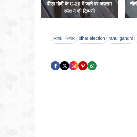
पीएम मोदी के G-20 में जाने पर जयराम
नीत
रमेश ने की टिप्पणी
प्रशांत किशोर
bihar election
rahul gandhi