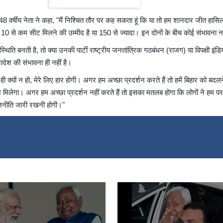
जगह से
ो 48 वर्षीय नेता ने कहा, "मैं निश्चित तौर पर कह सकता हूं कि या तो हम शानदार जीत हासिल
 तो 10 से कम सीट मिलने की उम्मीद है या 150 से ज्यादा। इन दोनों के बीच कोई संभावना नह
थिति बनती है, तो क्या उनकी पार्टी राष्ट्रीय जनतांत्रिक गठबंधन (राजग) या विपक्षी इंडि
देश की संभावना ही नहीं है।
ी क्यों न हो, मेरे लिए हार होगी। अगर हम अच्छा प्रदर्शन करते हैं तो हमें बिहार को बद
 मिलेगा। अगर हम अच्छा प्रदर्शन नहीं करते हैं तो इसका मतलब होगा कि लोगों ने हम पर प
जनीति जारी रखनी होगी।"