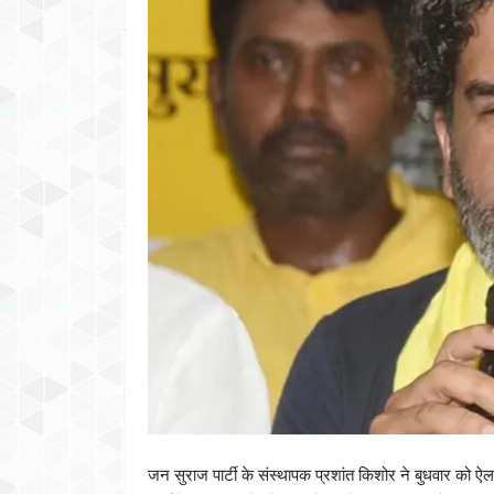
जन सुराज पार्टी के संस्थापक प्रशांत किशोर ने बुधवार को ऐल