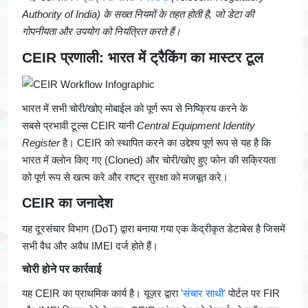
Authority of India) के सख्त नियमों के तहत होती है, जो डेटा की
गोपनीयता और उपयोग को नियंत्रित करते हैं।
CEIR प्रणाली: भारत में ट्रैकिंग का मास्टर टूल
भारत में सभी चोरी/खोए मोबाईल को पूर्ण रूप से निष्क्रिय करने के
सबसे प्रभावी टूल्स CEIR यानी
Central Equipment Identity
Register
है। CEIR को स्थापित करने का उद्देश्य पूर्ण रूप से यह है कि
भारत में क्लोन किए गए (Cloned) और चोरी/खोए हुए फोन की सक्रियता
को पूर्ण रूप से खत्म करे और राष्ट्र सुरक्षा को मजबूत करे।
CEIR का जनादेश
यह दूरसंचार विभाग (DoT) द्वारा बनाया गया एक केंद्रीकृत डेटाबेस है जिसमें
सभी वैध और अवैध IMEI दर्ज होते हैं।
चोरी होने पर कार्रवाई
यह CEIR का प्राथमिक कार्य है। यूज़र द्वारा
'संचार साथी'
पोर्टल पर FIR