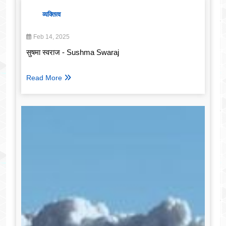
व्यक्तित्व
Feb 14, 2025
सुषमा स्वराज - Sushma Swaraj
Read More