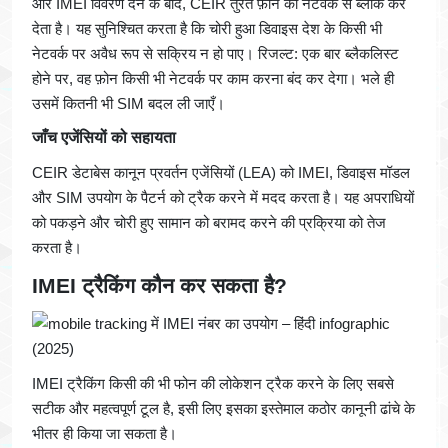
और IMEI विवरण देने के बाद, CEIR तुरंत फ़ोन को नेटवर्क से ब्लॉक कर
देता है। यह सुनिश्चित करता है कि चोरी हुआ डिवाइस देश के किसी भी
नेटवर्क पर अवैध रूप से सक्रिय न हो पाए। रिजल्ट: एक बार ब्लैकलिस्ट
होने पर, वह फ़ोन किसी भी नेटवर्क पर काम करना बंद कर देगा। भले ही
उसमें कितनी भी SIM बदल ली जाएँ।
जाँच एजेंसियों को सहायता
CEIR डेटाबेस कानून प्रवर्तन एजेंसियों (LEA) को IMEI, डिवाइस मॉडल
और SIM उपयोग के पैटर्न को ट्रैक करने में मदद करता है। यह अपराधियों
को पकड़ने और चोरी हुए सामान को बरामद करने की प्रक्रिया को तेज
करता है।
IMEI ट्रैकिंग कौन कर सकता है?
IMEI ट्रैकिंग किसी की भी फोन की लोकेशन ट्रैक करने के लिए सबसे
सटीक और महत्वपूर्ण टूल है, इसी लिए इसका इस्तेमाल कठोर कानूनी ढांचे के
भीतर ही किया जा सकता है।