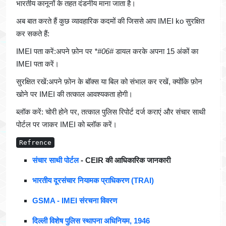
भारतीय कानूनों के तहत दंडनीय माना जाता है।
अब बात करते हैं कुछ व्यावहारिक कदमों की जिससे आप IMEI ko सुरक्षित
कर सकते हैं:
IMEI पता करें:अपने फ़ोन पर
*#06#
डायल करके अपना 15 अंकों का
IMEI पता करें।
सुरक्षित रखें:अपने फ़ोन के बॉक्स या बिल को संभाल कर रखें, क्योंकि फ़ोन
खोने पर IMEI की तत्काल आवश्यकता होगी।
ब्लॉक करें: चोरी होने पर, तत्काल पुलिस रिपोर्ट दर्ज कराएं और संचार साथी
पोर्टल पर जाकर IMEI को ब्लॉक करें।
Refrence
संचार साथी पोर्टल
- CEIR की आधिकारिक जानकारी
भारतीय दूरसंचार नियामक प्राधिकरण (TRAI)
GSMA - IMEI संरचना विवरण
दिल्ली विशेष पुलिस स्थापना अधिनियम, 1946