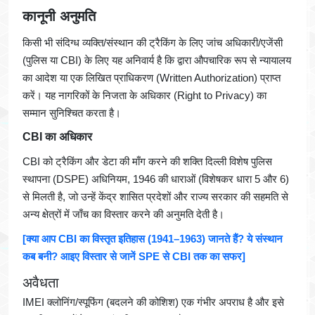
कानूनी अनुमति
किसी भी संदिग्ध व्यक्ति/संस्थान की ट्रैकिंग के लिए जांच अधिकारी/एजेंसी
(पुलिस या CBI) के लिए यह अनिवार्य है कि द्वारा औपचारिक रूप से न्यायालय
का आदेश या एक लिखित प्राधिकरण (Written Authorization) प्राप्त
करें। यह नागरिकों के निजता के अधिकार (Right to Privacy) का
सम्मान सुनिश्चित करता है।
CBI का अधिकार
CBI को ट्रैकिंग और डेटा की माँग करने की शक्ति दिल्ली विशेष पुलिस
स्थापना (DSPE) अधिनियम, 1946 की धाराओं (विशेषकर धारा 5 और 6)
से मिलती है, जो उन्हें केंद्र शासित प्रदेशों और राज्य सरकार की सहमति से
अन्य क्षेत्रों में जाँच का विस्तार करने की अनुमति देती है।
[क्या आप CBI का विस्तृत इतिहास (1941–1963) जानते हैं? ये संस्थान
कब बनी? आइए विस्तार से जानें SPE से CBI तक का सफर]
अवैधता
IMEI क्लोनिंग/स्पूफिंग (बदलने की कोशिश) एक गंभीर अपराध है और इसे