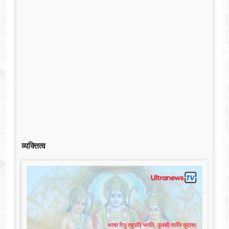
व्यक्तित्व