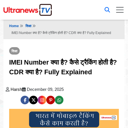
Home
शिक्षा
IMEI Number क्या है? कैसे ट्रैकिंग होती है? CDR क्या है? Fully Explained
शिक्षा
IMEI Number क्या है? कैसे ट्रैकिंग होती है?
CDR क्या है? Fully Explained
Harsh
December 09, 2025