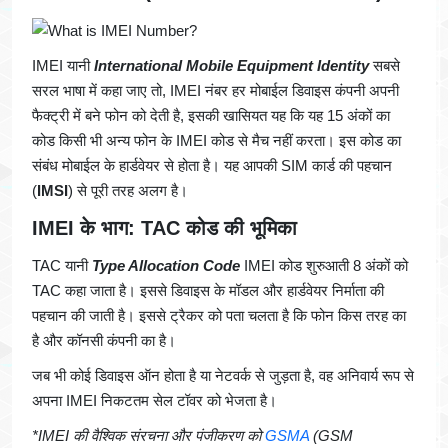
IMEI यानी
International Mobile Equipment Identity
सबसे
सरल भाषा में कहा जाए तो, IMEI नंबर हर मोबाईल डिवाइस कंपनी अपनी
फैक्ट्री में बने फोन को देती है, इसकी खासियत यह कि यह 15 अंकों का
कोड किसी भी अन्य फोन के IMEI कोड से मैच नहीं करता। इस कोड का
संबंध मोबाईल के हार्डवेयर से होता है। यह आपकी SIM कार्ड की पहचान
(
IMSI
) से पूरी तरह अलग है।
IMEI के भाग: TAC कोड की भूमिका
TAC यानी
Type Allocation Code
IMEI कोड शुरुआती 8 अंकों को
TAC कहा जाता है। इससे डिवाइस के मॉडल और हार्डवेयर निर्माता की
पहचान की जाती है। इससे ट्रैकर को पता चलता है कि फोन किस तरह का
है और कॉनसी कंपनी का है।
जब भी कोई डिवाइस ऑन होता है या नेटवर्क से जुड़ता है, वह अनिवार्य रूप से
अपना IMEI निकटतम सेल टॉवर को भेजता है।
*IMEI की वैश्विक संरचना और पंजीकरण को
GSMA
(GSM