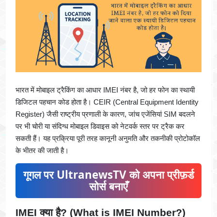
भारत में मोबाइल ट्रैकिंग का आधार IMEI नंबर है, जो हर फोन का स्थायी
डिजिटल पहचान कोड होता है। CEIR (Central Equipment Identity
Register) जैसी राष्ट्रीय प्रणाली के कारण, जांच एजेंसियां SIM बदलने
पर भी चोरी या संदिग्ध मोबाइल डिवाइस को नेटवर्क स्तर पर ट्रैक कर
सकती हैं। यह प्रक्रिया पूरी तरह कानूनी अनुमति और तकनीकी प्रोटोकॉल
के भीतर की जाती है।
गूगल पर UltranewsTV को अपना प्रीफ़र्ड
सोर्स बनाएँ
IMEI क्या है? (What is IMEI Number?)