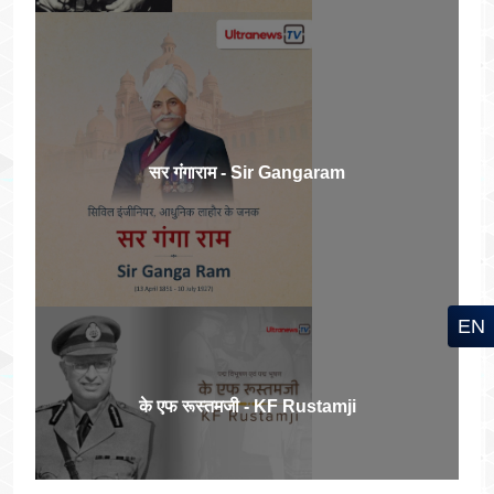
सर गंगाराम - Sir Gangaram
EN
के एफ रूस्तमजी - KF Rustamji