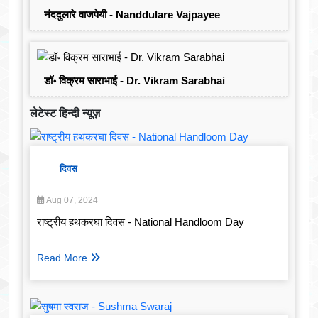
नंददुलारे वाजपेयी - Nanddulare Vajpayee
डॉ॰ विक्रम साराभाई - Dr. Vikram Sarabhai
लेटेस्ट हिन्दी न्यूज़
दिवस
Aug 07, 2024
राष्ट्रीय हथकरघा दिवस - National Handloom Day
Read More