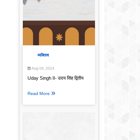
व्यक्तित्व
Aug 04, 2024
Uday Singh II- उदय सिंह द्वितीय
Read More