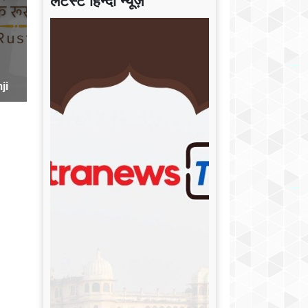
लेटेस्ट हिन्दी न्यूज़
ji