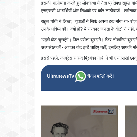
इसकी आलोचना करते हुए लोकसभा में नेता प्रतिपक्ष राहुल गांधी 
एसएससी अभ्यर्थियों और शिक्षकों पर बर्बर लाठीचार्ज - शर्म
राहुल गांधी ने लिखा, “युवाओं ने सिर्फ़ अपना हक़ मांगा था- र
उनके भविष्य की। क्यों हो? ये सरकार जनता के वोटों से नहीं, 
“पहले वोट चुराएंगे। फिर परीक्षा चुराएंगे। फिर नौकरियां चुरा
अल्पसंख्यकों - आपका वोट इन्हें चाहिए नहीं, इसलिए आपकी मा
इससे पहले, कांग्रेस सांसद प्रियंका गांधी ने भी एसएससी छा
UltranewsTv
चैनल फॉलो करें।