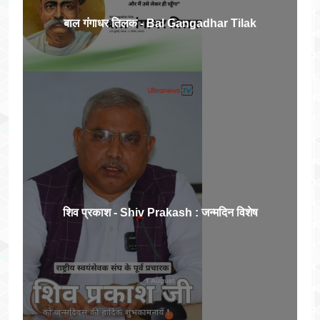
बाल गंगाधर तिलक - Bal Gangadhar Tilak
शिव प्रकाश - Shiv Prakash : जन्मदिन विशेष