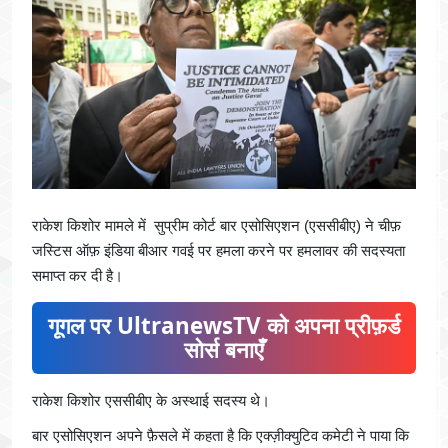
राकेश किशोर मामले में सुप्रीम कोर्ट बार एसोसिएशन (एससीबीए) ने चीफ़
जस्टिस ऑफ़ इंडिया बीआर गवई पर हमला करने पर हमलावर की सदस्यता
समाप्त कर दी है।
गूगल पर UltranewsTV को अपना प्रीफ़र्ड
सोर्स बनाएँ
राकेश किशोर एससीबीए के अस्थाई सदस्य थे।
बार एसोसिएशन अपने फ़ैसले में कहता है कि एक्ज़ीक्युटिव कमेटी ने पाया कि