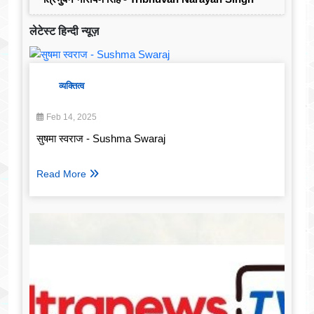
लेटेस्ट हिन्दी न्यूज़
व्यक्तित्व
Feb 14, 2025
सुषमा स्वराज - Sushma Swaraj
Read More