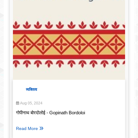
व्यक्तित्व
Aug 05, 2024
गोपीनाथ बोरदोलोई - Gopinath Bordoloi
Read More