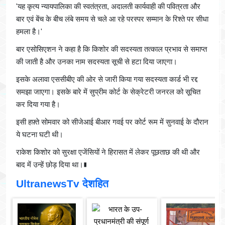
'यह कृत्य न्यायपालिका की स्वतंत्रता, अदालती कार्यवाही की पवित्रता और
बार एवं बेंच के बीच लंबे समय से चले आ रहे परस्पर सम्मान के रिश्ते पर सीधा
हमला है।'
बार एसोसिएशन ने कहा है कि किशोर की सदस्यता तत्काल प्रभाव से समाप्त
की जाती है और उनका नाम सदस्यता सूची से हटा दिया जाएगा।
इसके अलावा एससीबीए की ओर से जारी किया गया सदस्यता कार्ड भी रद्द
समझा जाएगा। इसके बारे में सुप्रीम कोर्ट के सेक्रेटरी जनरल को सूचित
कर दिया गया है।
इसी हफ़्ते सोमवार को सीजेआई बीआर गवई पर कोर्ट रूम में सुनवाई के दौरान
ये घटना घटी थी।
राकेश किशोर को सुरक्षा एजेंसियों ने हिरासत में लेकर पूछताछ की थी और
बाद में उन्हें छोड़ दिया था।∎
UltranewsTv देशहित