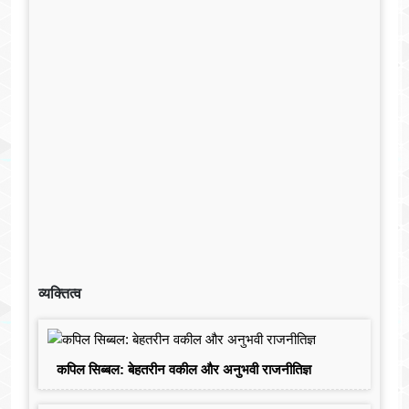
व्यक्तित्व
कपिल सिब्बल: बेहतरीन वकील और अनुभवी राजनीतिज्ञ