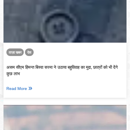
ताज़ा खबर
देश
असम सीएम हिमन्त बिस्वा सरमा ने उठाया बहुविवाह का मुद्दा, छात्रों को भी देंगे
कुछ लाभ
Read More