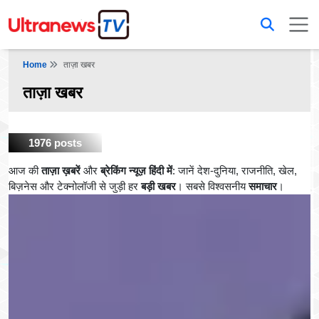
Home
ताज़ा खबर
ताज़ा खबर
1976 posts
आज की
ताज़ा ख़बरें
और
ब्रेकिंग न्यूज़ हिंदी में
: जानें देश-दुनिया, राजनीति, खेल,
बिज़नेस और टेक्नोलॉजी से जुड़ी हर
बड़ी खबर
। सबसे विश्वसनीय
समाचार
।