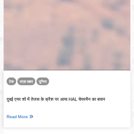
टेक
ताज़ा खबर
दुनिया
दुबई एयर शो में तेजस के क्रैश पर आया HAL चेयरमैन का बयान
Read More