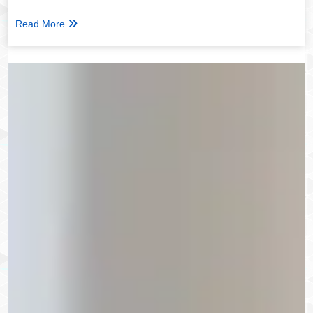
Read More