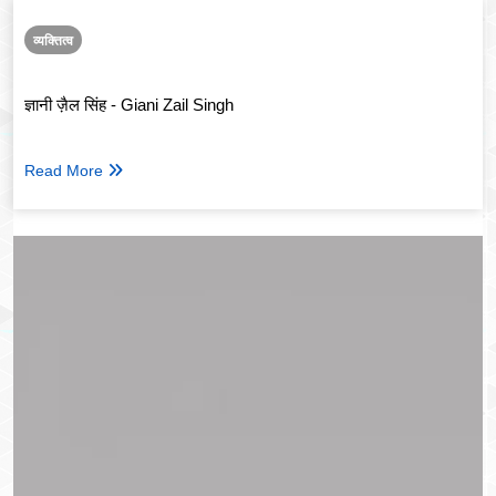
व्यक्तित्व
ज्ञानी ज़ैल सिंह - Giani Zail Singh
Read More