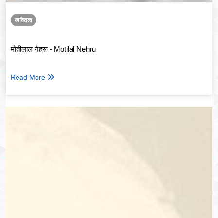
व्यक्तित्व
मोतीलाल नेहरू - Motilal Nehru
Read More