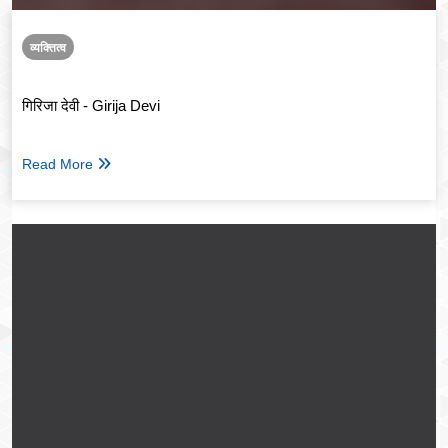
व्यक्तित्व
गिरिजा देवी - Girija Devi
Read More