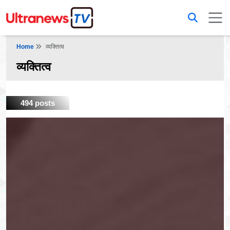
Home
व्यक्तित्व
व्यक्तित्व
494 posts