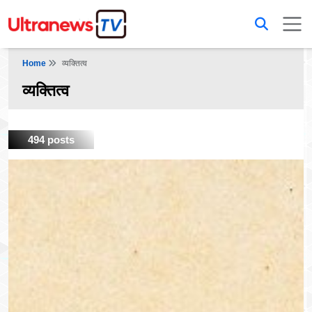
Home
व्यक्तित्व
व्यक्तित्व
494 posts