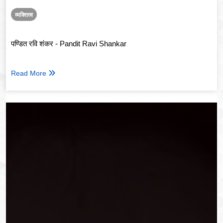
व्यक्तित्व
पण्डित रवि शंकर - Pandit Ravi Shankar
Read More