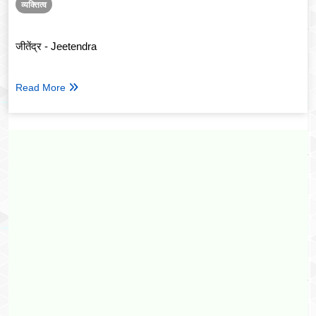
व्यक्तित्व
जीतेंद्र - Jeetendra
Read More