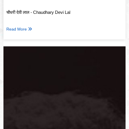
चौधरी देवी लाल - Chaudhary Devi Lal
Read More