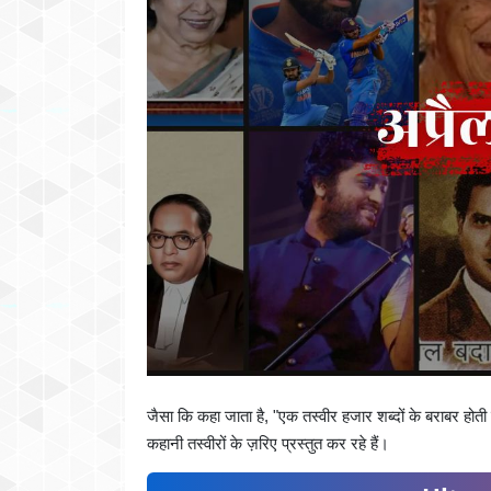
जैसा कि कहा जाता है, "एक तस्वीर हजार शब्दों के बराबर ह
कहानी तस्वीरों के ज़रिए प्रस्तुत कर रहे हैं।