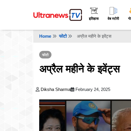
इतिहास
वेब स्टोरी
गो
Home
फोटो
अप्रैल महीने के इवेंट्स
फोटो
अप्रैल महीने के इवेंट्स
Diksha Sharma
February 24, 2025