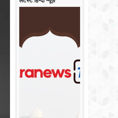
लेटेस्ट हिन्दी न्यूज़