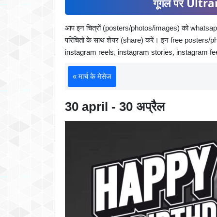
गूगल पर Ultran
आप इन चित्रों (posters/photos/images) को whatsapp
परिचितों के साथ शेयर (share) करें। इन free posters/pho
instagram reels, instagram stories, instagram f
« मार्च के मेसेज
30 april - 30 अप्रैल