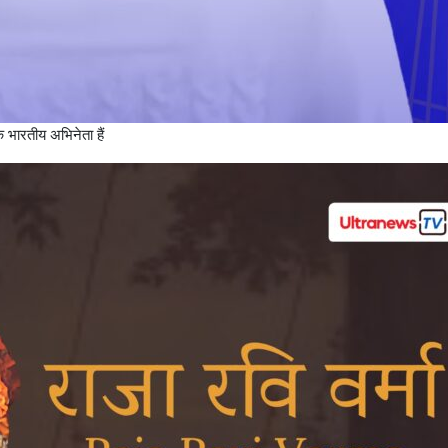
एक भारतीय अभिनेता हैं