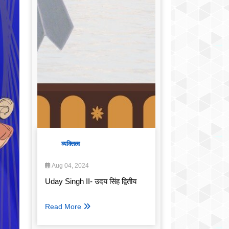
व्यक्तित्व
Aug 04, 2024
Uday Singh II- उदय सिंह द्वितीय
Read More