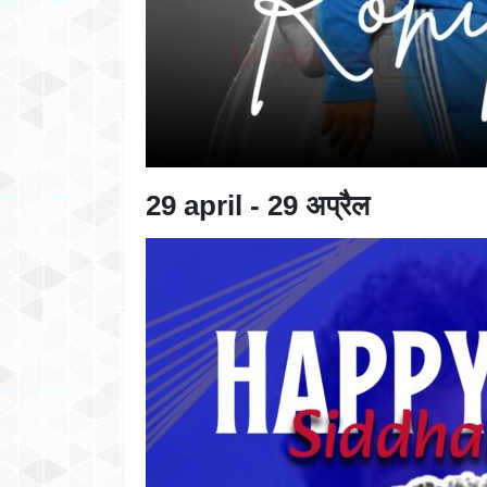
29 april - 29 अप्रैल