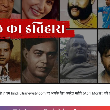
ोती है।" हम hindi.ultranewstv.com पर आपके लिए अप्रैल महीने (April Month) की प