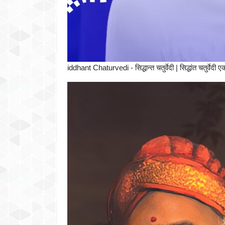
iddhant Chaturvedi - सिद्धान्त चतुर्वेदी | सिद्धांत चतुर्वेदी 