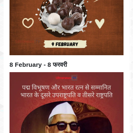
8 February - 8 फरवरी