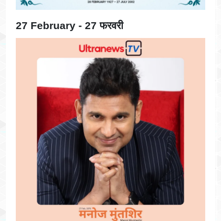
27 February - 27 फरवरी