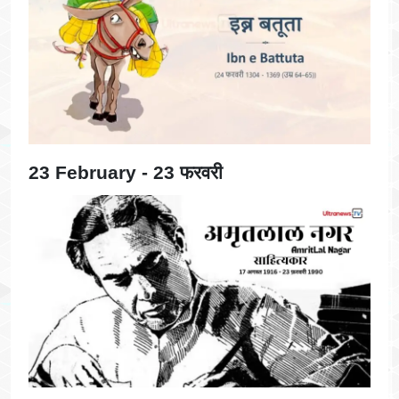
23 February - 23 फरवरी