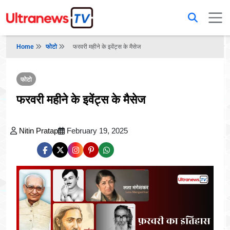
Home
फोटो
फरवरी महीने के इवेंट्स के मैसेज
फोटो
फरवरी महीने के इवेंट्स के मैसेज
Nitin Pratap
February 19, 2025