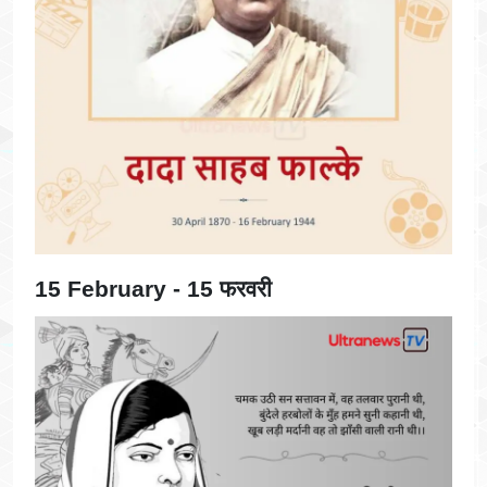
15 February - 15 फरवरी