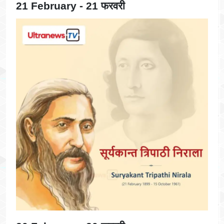
21 February - 21 फरवरी