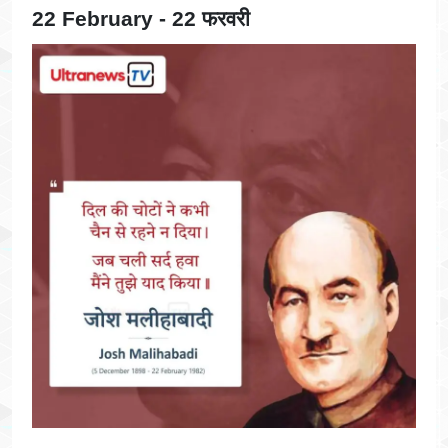
22 February - 22 फरवरी