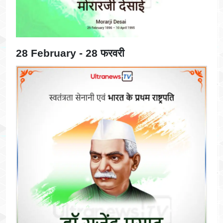
28 February - 28 फरवरी