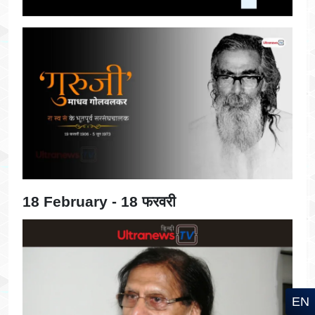
18 February - 18 फरवरी
EN