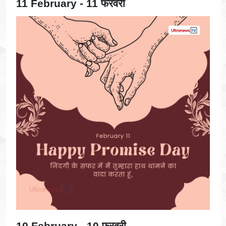
11 February - 11 फरवरी
10 February - 10 फरवरी