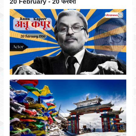
20 February - 20 फरवरी