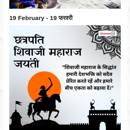
19 February - 19 फरवरी