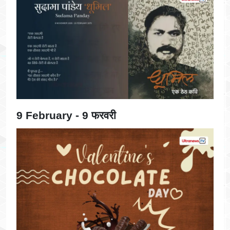
9 February - 9 फरवरी