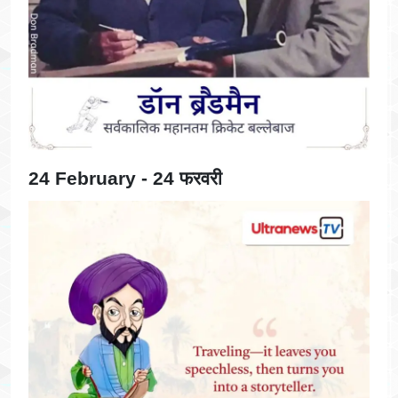
24 February - 24 फरवरी