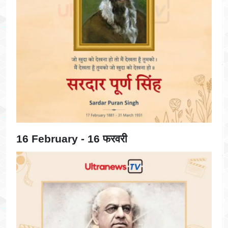
16 February - 16 फरवरी