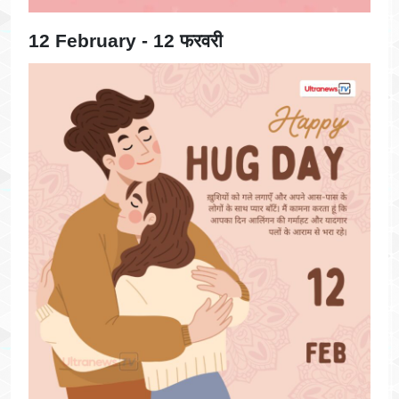
12 February - 12 फरवरी