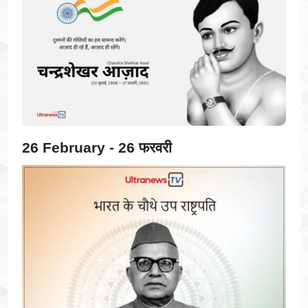
26 February - 26 फरवरी