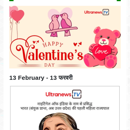
13 February - 13 फरवरी