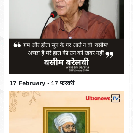
17 February - 17 फरवरी