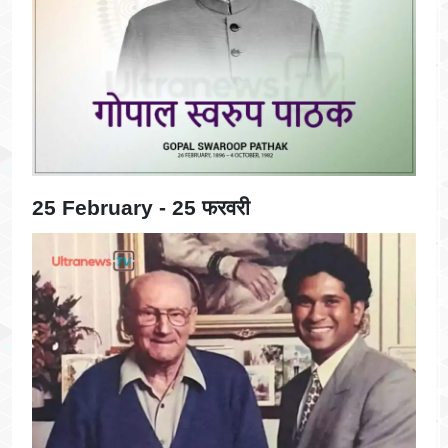
25 February - 25 फरवरी