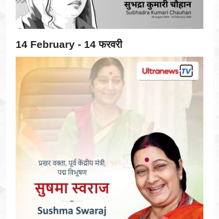
14 February - 14 फरवरी