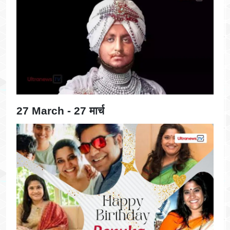
27 March - 27 मार्च