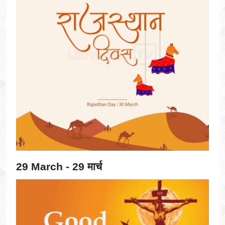
29 March - 29 मार्च