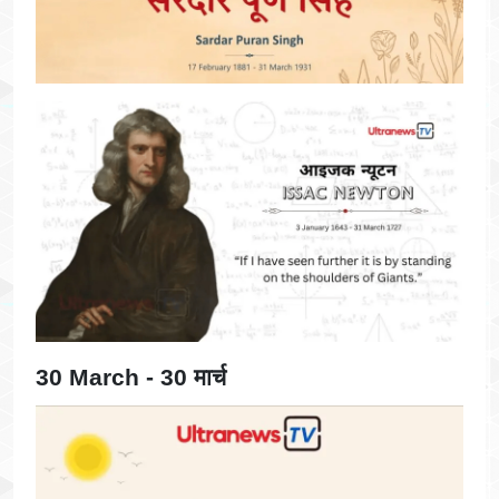
30 March - 30 मार्च