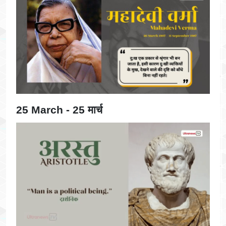
25 March - 25 मार्च