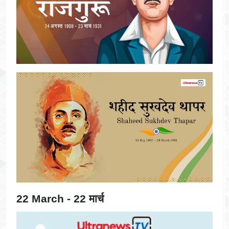
22 March - 22 मार्च