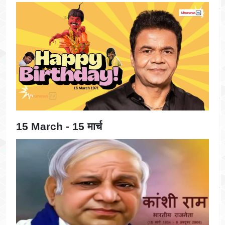
15 March - 15 मार्च