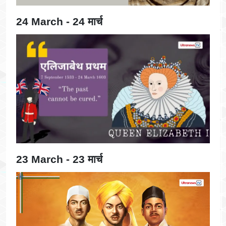
24 March - 24 मार्च
23 March - 23 मार्च