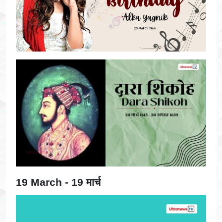
19 March - 19 मार्च