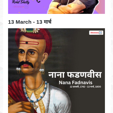
13 March - 13 मार्च