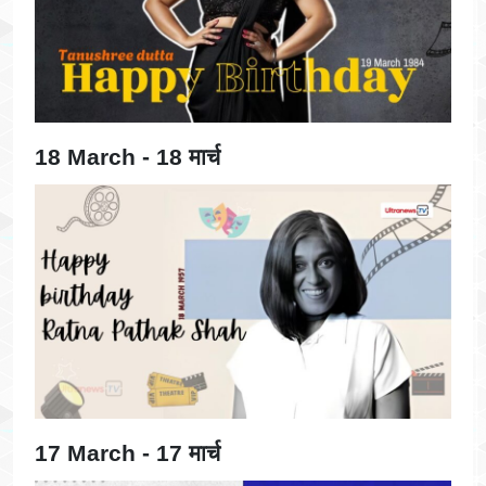
18 March - 18 मार्च
17 March - 17 मार्च