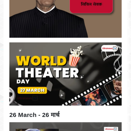
26 March - 26 मार्च