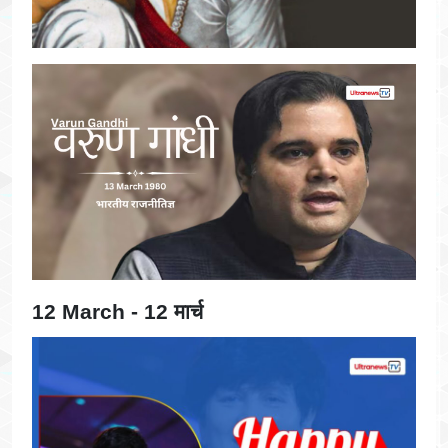
12 March - 12 मार्च