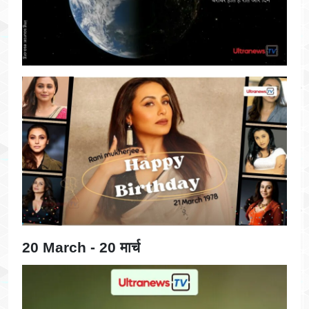
20 March - 20 मार्च