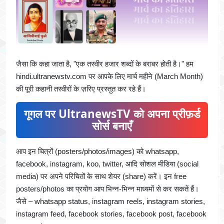
जैसा कि कहा जाता है, "एक तस्वीर हजार शब्दों के बराबर होती है।" हम
hindi.ultranewstv.com पर आपके लिए मार्च महीने (March Month)
की पूरी कहानी तस्वीरों के ज़रिए प्रस्तुत कर रहे हैं।
गूगल पर UltranewsTV को अपना प्रीफ़र्ड
सोर्स बनाएँ
आप इन चित्रों (posters/photos/images) को whatsapp,
facebook, instagram, koo, twitter, आदि सोशल मीडिया (social
media) पर अपने परिचितों के साथ शेयर (share) करें। इन free
posters/photos का प्रयोग आप भिन्न-भिन्न माध्यमों से कर सकतें हैं।
जैसे – whatsapp status, instagram reels, instagram stories,
instagram feed, facebook stories, facebook post, facebook