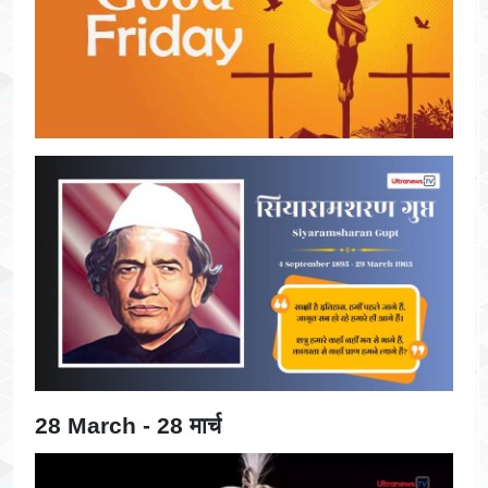
28 March - 28 मार्च