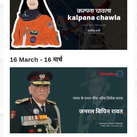
16 March - 16 मार्च