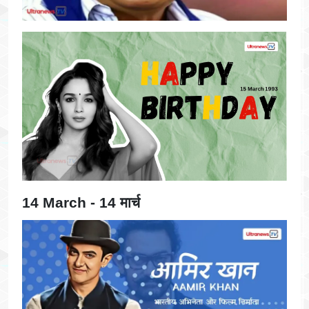
14 March - 14 मार्च