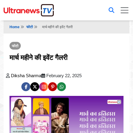
Home
फोटो
मार्च महीने की इवेंट गैलरी
फोटो
मार्च महीने की इवेंट गैलरी
Diksha Sharma
February 22, 2025