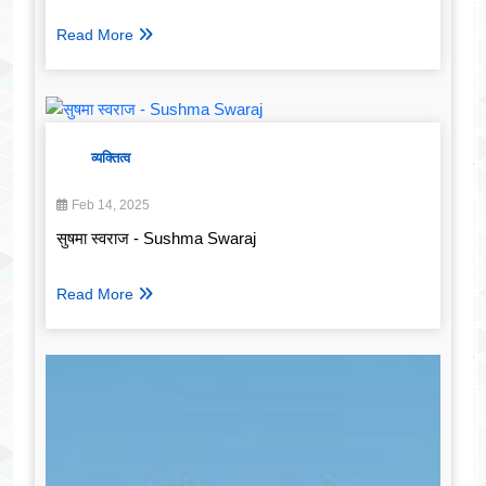
Read More
व्यक्तित्व
Feb 14, 2025
सुषमा स्वराज - Sushma Swaraj
Read More