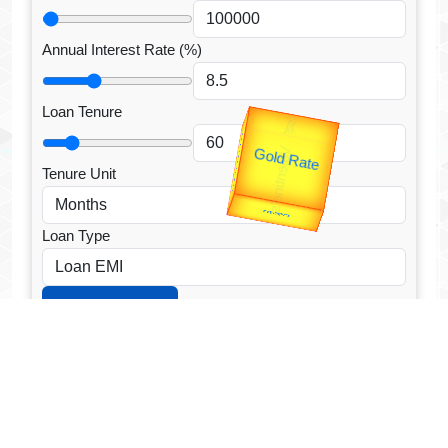
Annual Interest Rate (%)
Loan Tenure
उप प्रधानमंत्री
उपराष्ट्रपति
Valentine's
Gold Rate
unTV Special
Tenure Unit
यात्रा
Loan Type
CALCULATE EMI
Facebook Fanpage