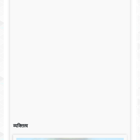
व्यक्तित्व