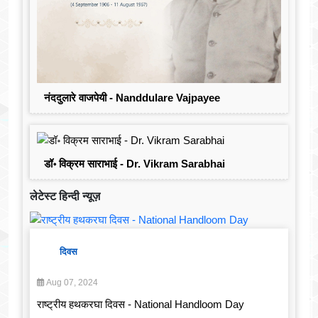
नंददुलारे वाजपेयी - Nanddulare Vajpayee
डॉ॰ विक्रम साराभाई - Dr. Vikram Sarabhai
लेटेस्ट हिन्दी न्यूज़
दिवस
Aug 07, 2024
राष्ट्रीय हथकरघा दिवस - National Handloom Day