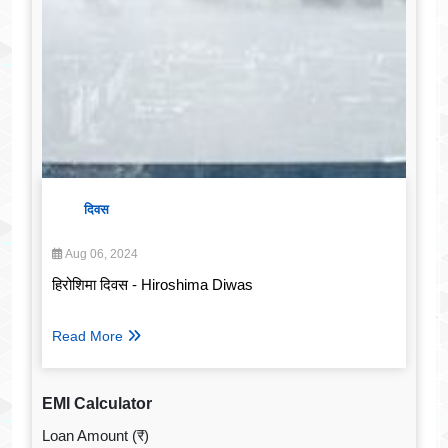
दिवस
Aug 06, 2024
हिरोशिमा दिवस - Hiroshima Diwas
Read More
EMI Calculator
Loan Amount (₹)