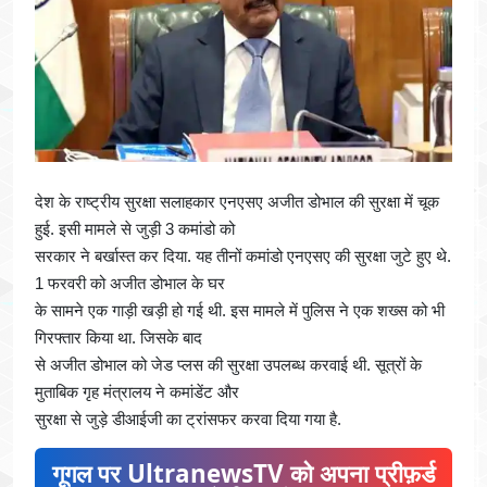
देश के राष्ट्रीय सुरक्षा सलाहकार एनएसए अजीत डोभाल की सुरक्षा में चूक
हुई. इसी मामले से जुड़ी 3 कमांडो को
सरकार ने बर्खास्त कर दिया. यह तीनों कमांडो एनएसए की सुरक्षा जुटे हुए थे.
1 फरवरी को अजीत डोभाल के घर
के सामने एक गाड़ी खड़ी हो गई थी. इस मामले में पुलिस ने एक शख्स को भी
गिरफ्तार किया था. जिसके बाद
से अजीत डोभाल को जेड प्लस की सुरक्षा उपलब्ध करवाई थी. सूत्रों के
मुताबिक गृह मंत्रालय ने कमांडेंट और
सुरक्षा से जुड़े डीआईजी का ट्रांसफर करवा दिया गया है.
गूगल पर UltranewsTV को अपना प्रीफ़र्ड