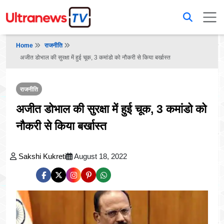
Home
राजनीति
अजीत डोभाल की सुरक्षा में हुई चूक, 3 कमांडो को नौकरी से किया बर्खास्त
राजनीति
अजीत डोभाल की सुरक्षा में हुई चूक, 3 कमांडो को
नौकरी से किया बर्खास्त
Sakshi Kukreti
August 18, 2022