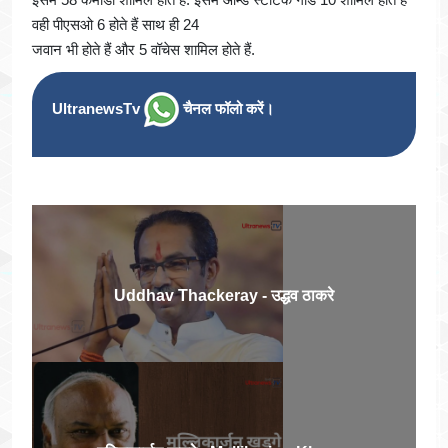
वही पीएसओ 6 होते हैं साथ ही 24
जवान भी होते हैं और 5 वॉचेस शामिल होते हैं.
UltranewsTv
चैनल फॉलो करें।
Uddhav Thackeray - उद्धव ठाकरे