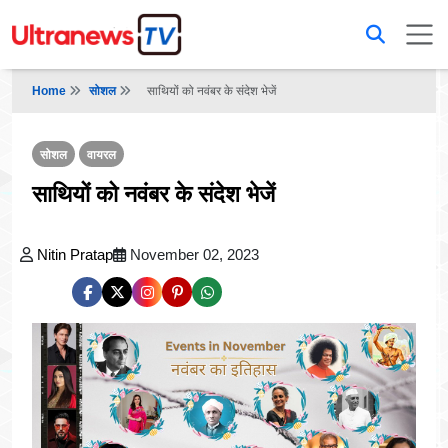
Home
सोशल
साथियों को नवंबर के संदेश भेजें
सोशल
वायरल
साथियों को नवंबर के संदेश भेजें
Nitin Pratap
November 02, 2023