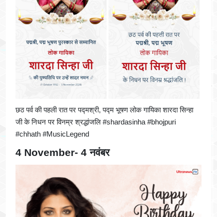
छठ पर्व की पहली रात पर पद्मश्री, पद्म भूषण लोक गायिका शारदा सिन्हा
जी के निधन पर विनम्र श्रद्धांजलि #shardasinha #bhojpuri
#chhath #MusicLegend
4 November- 4 नवंबर