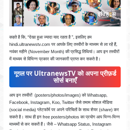
कहते है कि, “देखा हुआ ज्यादा याद रहता है ”, इसलिए हम
hindi.ultranewstv.com पर आपके लिए तस्वीरों के माध्यम से ला रहें हैं,
नवंबर महीने (November Month) की प्रसिद्ध तिथियां। आप इन तस्वीरों
में माध्यम से विभिन्न प्रकार की जानकारी प्राप्त कर सकते है।
गूगल पर UltranewsTV को अपना प्रीफ़र्ड
सोर्स बनाएँ
आप इन तस्वीरों (posters/photos/images) को Whatsapp,
Facebook, Instagram, Koo, Twitter जैसे तमाम सोशल मीडिया
(social media) प्लेटफॉर्म पर अपने परिचितों के साथ शेयर (share) कर
सकते है। साथ ही इन free posters/photos का प्रयोग आप भिन्न-भिन्न
माध्यमों से कर सकतें हैं। जैसे – Whatsapp Status, Instagram