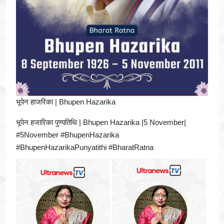
भूपेन हाजरिका | Bhupen Hazarika
भूपेन हजारिका पुण्यतिथि | Bhupen Hazarika |5 November|
#5November #BhupenHazarika
#BhupenHazarikaPunyatithi #BharatRatna