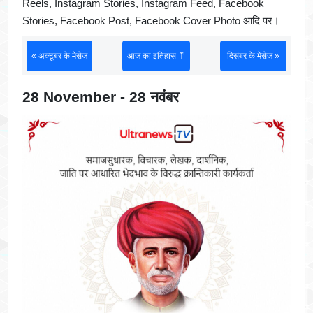
Reels, Instagram Stories, Instagram Feed, Facebook
Stories, Facebook Post, Facebook Cover Photo आदि पर।
« अक्टूबर के मेसेज
आज का इतिहास ⤒
दिसंबर के मेसेज »
28 November - 28 नवंबर