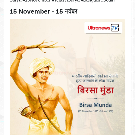
15 November - 15 नवंबर