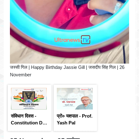
जस्सी गिल | Happy Birthday Jassie Gill | जसदीप सिंह गिल | 26
November
संविधान दिवस -
प्रो० यशपाल - Prof.
Constitution Day
Yash Pal
of India : 26
November