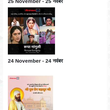
25 November - 25 नवंबर
24 November - 24 नवंबर