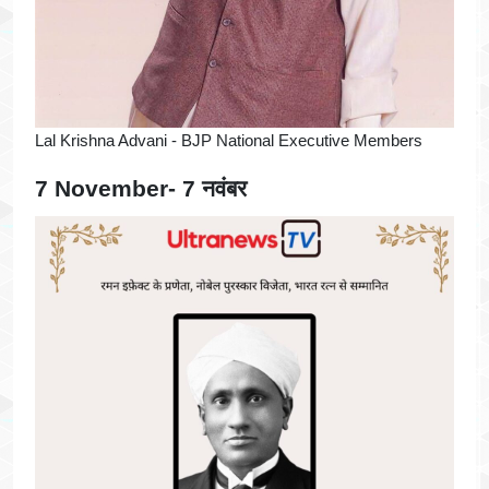
Lal Krishna Advani - BJP National Executive Members
7 November- 7 नवंबर