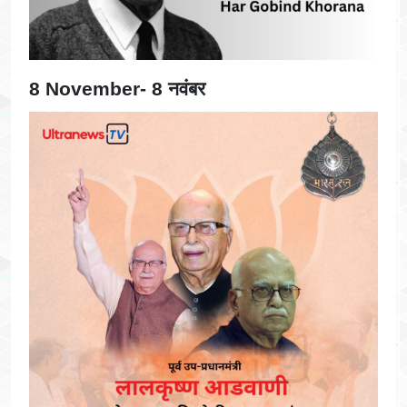
8 November- 8 नवंबर