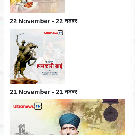
22 November - 22 नवंबर
21 November - 21 नवंबर