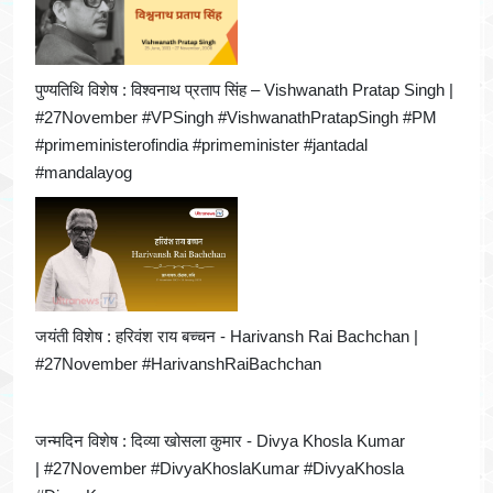
पुण्यतिथि विशेष : विश्वनाथ प्रताप सिंह – Vishwanath Pratap Singh |
#27November #VPSingh #VishwanathPratapSingh #PM
#primeministerofindia #primeminister #jantadal
#mandalayog
जयंती विशेष : हरिवंश राय बच्चन - Harivansh Rai Bachchan |
#27November #HarivanshRaiBachchan
जन्मदिन विशेष : दिव्या खोसला कुमार - Divya Khosla Kumar
| #27November #DivyaKhoslaKumar #DivyaKhosla