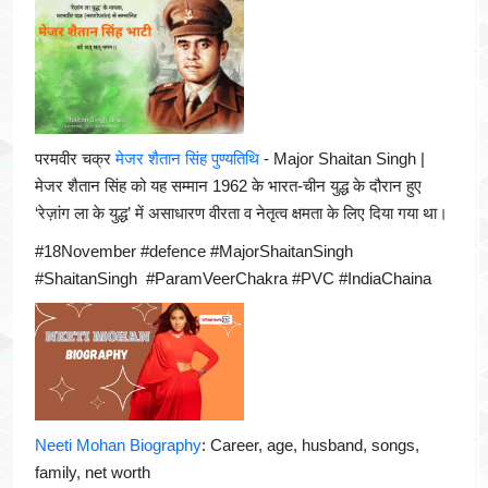
परमवीर चक्र
मेजर शैतान सिंह पुण्यतिथि
- Major Shaitan Singh |
मेजर शैतान सिंह को यह सम्मान 1962 के भारत-चीन युद्ध के दौरान हुए
‘रेज़ांग ला के युद्ध’ में असाधारण वीरता व नेतृत्व क्षमता के लिए दिया गया था।
#18November #defence #MajorShaitanSingh
#ShaitanSingh #ParamVeerChakra #PVC #IndiaChaina
Neeti Mohan Biography
: Career, age, husband, songs,
family, net worth