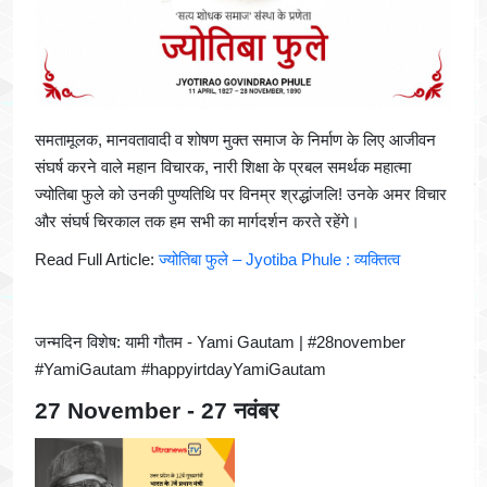
समतामूलक, मानवतावादी व शोषण मुक्त समाज के निर्माण के लिए आजीवन
संघर्ष करने वाले महान विचारक, नारी शिक्षा के प्रबल समर्थक महात्मा
ज्योतिबा फुले को उनकी पुण्यतिथि पर विनम्र श्रद्धांजलि! उनके अमर विचार
और संघर्ष चिरकाल तक हम सभी का मार्गदर्शन करते रहेंगे।
Read Full Article:
ज्योतिबा फुले – Jyotiba Phule : व्यक्तित्व
जन्मदिन विशेष: यामी गौतम - Yami Gautam | #28november
#YamiGautam #happyirtdayYamiGautam
27 November - 27 नवंबर