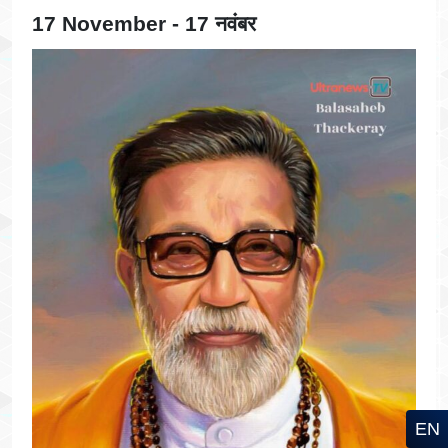
17 November - 17 नवंबर
EN