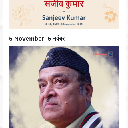
5 November- 5 नवंबर