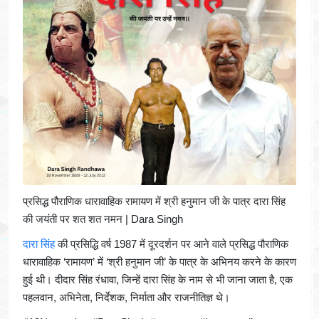
प्रसिद्ध पौराणिक धारावाहिक रामायण में श्री हनुमान जी के पात्र दारा सिंह
की जयंती पर शत शत नमन | Dara Singh
दारा सिंह
की प्रसिद्धि वर्ष 1987 में दूरदर्शन पर आने वाले प्रसिद्ध पौराणिक
धारावाहिक ‘रामायण’ में ‘श्री हनुमान जी’ के पात्र के अभिनय करने के कारण
हुई थी। दीदार सिंह रंधावा, जिन्हें दारा सिंह के नाम से भी जाना जाता है, एक
पहलवान, अभिनेता, निर्देशक, निर्माता और राजनीतिज्ञ थे।