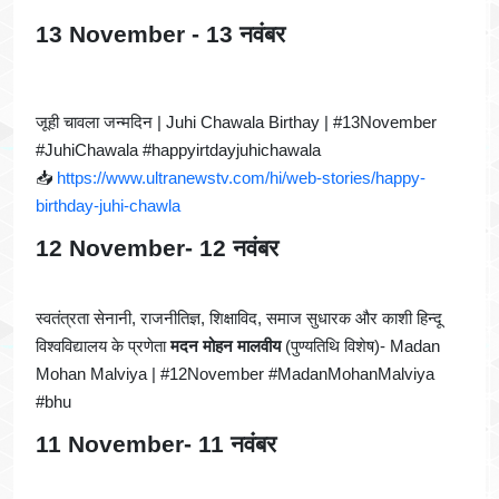
13 November - 13 नवंबर
जूही चावला जन्मदिन | Juhi Chawala Birthay | #13November
#JuhiChawala #happyirtdayjuhichawala
📥
https://www.ultranewstv.com/hi/web-stories/happy-
birthday-juhi-chawla
12 November- 12 नवंबर
स्वतंत्रता सेनानी, राजनीतिज्ञ, शिक्षाविद, समाज सुधारक और काशी हिन्दू
विश्वविद्यालय के प्रणेता
मदन मोहन मालवीय
(पुण्यतिथि विशेष)- Madan
Mohan Malviya | #12November #MadanMohanMalviya
#bhu
11 November- 11 नवंबर