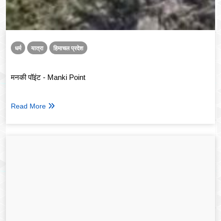
धर्म
यात्रा
हिमाचल प्रदेश
मनकी पॉइंट - Manki Point
Read More