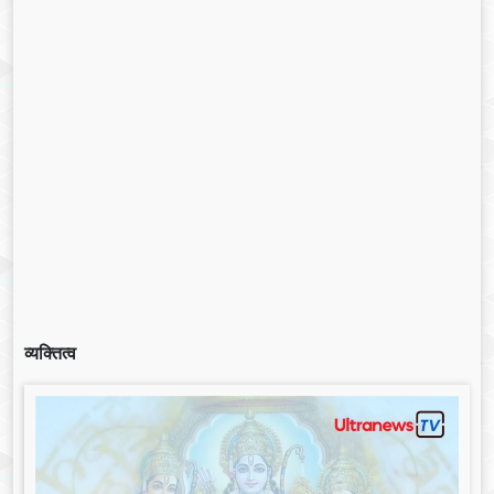
व्यक्तित्व