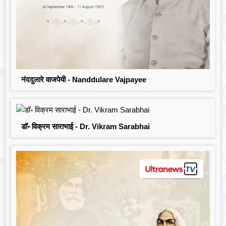
नंददुलारे वाजपेयी - Nanddulare Vajpayee
डॉ॰ विक्रम साराभाई - Dr. Vikram Sarabhai