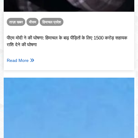
ताज़ा खबर
मौसम
हिमाचल प्रदेश
पीएम मोदी ने की घोषणा: हिमाचल के बाढ़ पीड़ितों के लिए 1500 करोड़ सहायक
राशि देने की घोषणा
Read More