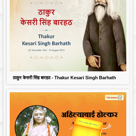
ठाकुर केसरी सिंह बारहठ - Thakur Kesari Singh Barhath
उप प्रधानमंत्री
Gold Rate