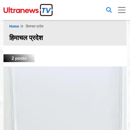
Home
हिमाचल प्रदेश
हिमाचल प्रदेश
2 posts