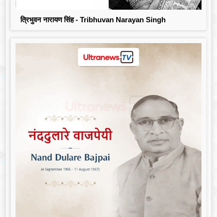
त्रिभुवन नारायण सिंह - Tribhuvan Narayan Singh