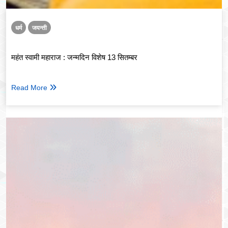
धर्म
जयन्ती
महंत स्वामी महाराज : जन्मदिन विशेष 13 सितम्बर
Read More