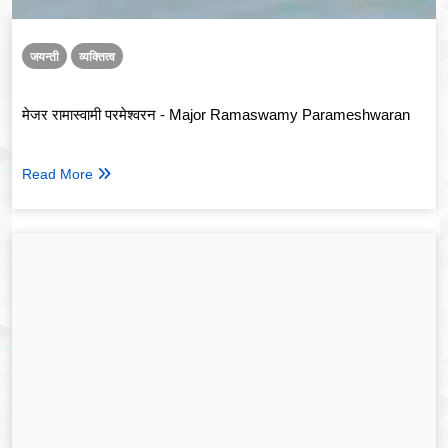
जयन्ती
व्यक्तित्व
मेजर रामास्वामी परमेश्वरन - Major Ramaswamy Parameshwaran
Read More