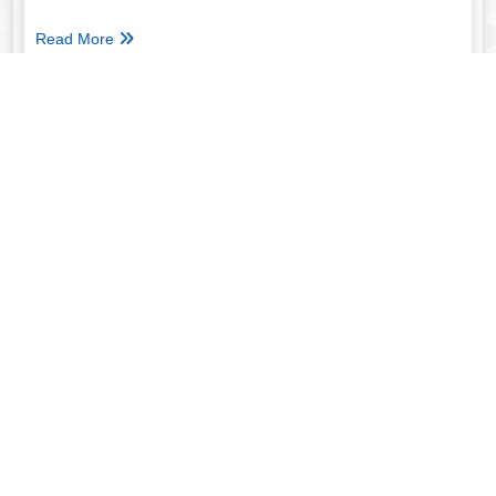
Read More