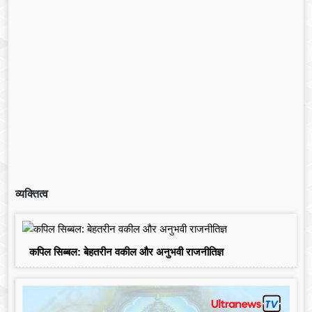
व्यक्तित्व
कपिल सिब्बल: बेहतरीन वकील और अनुभवी राजनीतिज्ञ