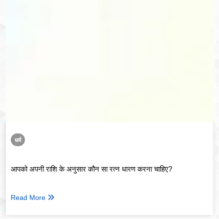
धर्म
आपको अपनी राशि के अनुसार कौन सा रत्न धारण करना चाहिए?
Read More