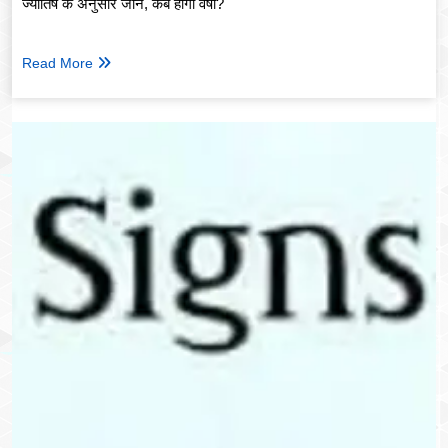
ज्योतिष के अनुसार जानें, कब होगी वर्षा?
Read More