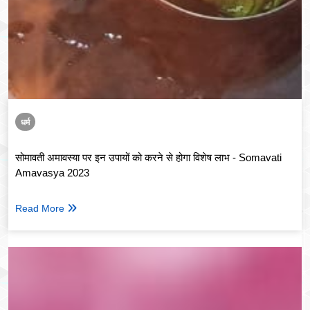
धर्म
सोमावती अमावस्या पर इन उपायों को करने से होगा विशेष लाभ - Somavati
Amavasya 2023
Read More