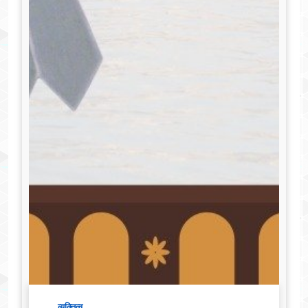
व्यक्तित्व