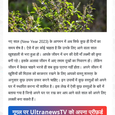
नए साल (New Year 2023) के आगमन में अब सिर्फ कुछ ही दिनों का
समय शेष है। ऐसे में हर कोई चाहता है कि उनके लिए आने वाला साल
खुशहाली से भरा हुआ हो। आपके जीवन में धन की देवी माँ लक्ष्मी की कृपा
बनी रहे। इसके अलावा जीवन में आए तमाम दुखों का निवारण हो। लेकिन
जीवन में केवल चाहने भरसे ही सब कुछ प्राप्त नहीं होता। अपने जीवन में
खुशियों की मिठास को बरकरार रखने के लिए आपको वास्तु शास्त्र के
अनुसार कुछ उपाय ज़रूर करने चाहिए। इन उपायों में कुछ वस्तुओं को अपने
घर में स्थापित करना भी शामिल है। इस लेख में ऐसी कुछ वस्तुओं के बारें में
बताया गया है जिन्हे अपने घर पर रख कर आप आने वाले साल को अपने लिए
लक्की बना सकते हैं।
गूगल पर UltranewsTV को अपना प्रीफ़र्ड