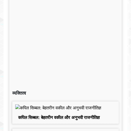
व्यक्तित्व
कपिल सिब्बल: बेहतरीन वकील और अनुभवी राजनीतिज्ञ