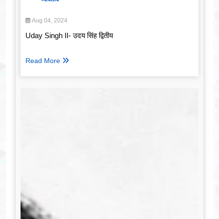
Aug 04, 2024
Uday Singh II- उदय सिंह द्वितीय
Read More