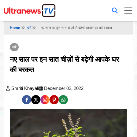
Home
धर्म
नए साल पर इन सात चीज़ों से बढ़ेगी आपके घर की बरकत
धर्म
नए साल पर इन सात चीज़ों से बढ़ेगी आपके घर
की बरकत
Smriti Khayali
December 02, 2022