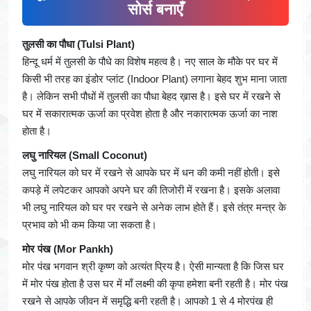
सोर्स बनाएँ
तुलसी का पौधा (Tulsi Plant)
हिन्दू धर्म में तुलसी के पौधे का विशेष महत्व है। नए साल के मौके पर घर में
किसी भी तरह का इंडोर प्लांट (Indoor Plant) लगाना बेहद शुभ माना जाता
है। लेकिन सभी पौधों में तुलसी का पौधा बेहद ख़ास है। इसे घर में रखने से
घर में सकारात्मक ऊर्जा का प्रवेश होता है और नकारात्मक ऊर्जा का नाश
होता है।
लघु नारियल (Small Coconut)
लघु नारियल को घर में रखने से आपके घर में धन की कमी नहीं होती। इसे
कपड़े में लपेटकर आपको अपने घर की तिजोरी में रखना है। इसके अलावा
भी लघु नारियल को घर पर रखने से अनेक लाभ होते हैं। इसे तंत्र मन्त्र के
प्रभाव को भी कम किया जा सकता है।
मोर पंख (Mor Pankh)
मोर पंख भगवान श्री कृष्ण को अत्यंत प्रिय है। ऐसी मान्यता है कि जिस घर
में मोर पंख होता है उस घर में माँ लक्ष्मी की कृपा हमेशा बनी रहती है। मोर पंख
रखने से आपके जीवन में समृद्धि बनी रहती है। आपको 1 से 4 मोरपंख ही