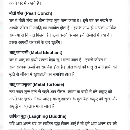
अपने घर में रखने हैं।
मोती शंख (Pearl Conch)
घर में मोती शंख का होना बेहद शुभ माना जाता है। इसे घर पर रखने से
आपके जीवन में समृद्धि का समावेश होता है। इसके साथ ही आपको आर्थिक
समस्या से निजात मिलता है। पूजा करने के बाद इसे तिजोरी में रख दे।
इससे आपकी तरक्की के द्वार खुलेंगे।
धातु का हाथी (Metal Elephant)
घर में धातु का हाथी रखना बेहद शुभ माना जाता है। इससे जीवन में
सकारात्मक ऊर्जा का समावेश होता है। ठोस चांदी की धातु से बनी हाथी की
मूर्ति से जीवन में खुशहाली का समावेश होता है।
धातु का कछुआ (Metal Tortoise)
नया साल शुरू होने से पहले आप पीतल, कांसा या चांदी से बने कछुए को
अपने घर ज़रूर लेकर आएं। वास्तु शास्त्र के मुताबिक़ कछुए को सुख और
समृद्धि का प्रतीक माना जाता है।
लाफिंग बुद्धा (Laughing Buddha)
यदि आप अपने घर पर लाफिंग बुद्धा लेकर आएं हैं तो इसे आप अपने घर की