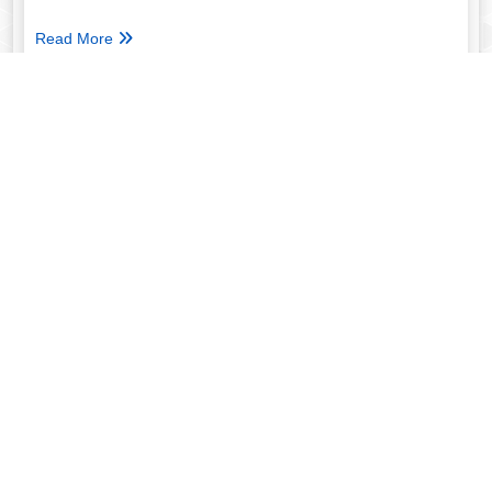
Read More