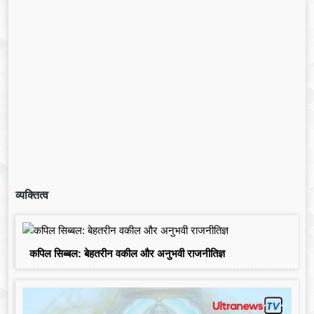
व्यक्तित्व
कपिल सिब्बल: बेहतरीन वकील और अनुभवी राजनीतिज्ञ