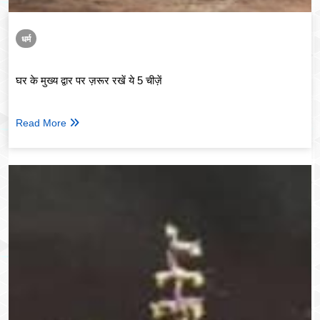
धर्म
घर के मुख्य द्वार पर ज़रूर रखें ये 5 चीज़ें
Read More