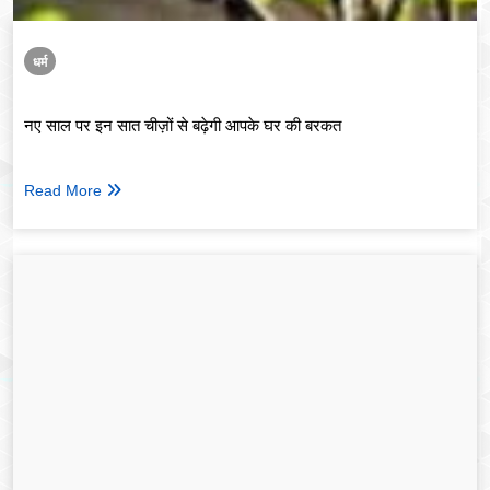
धर्म
नए साल पर इन सात चीज़ों से बढ़ेगी आपके घर की बरकत
Read More