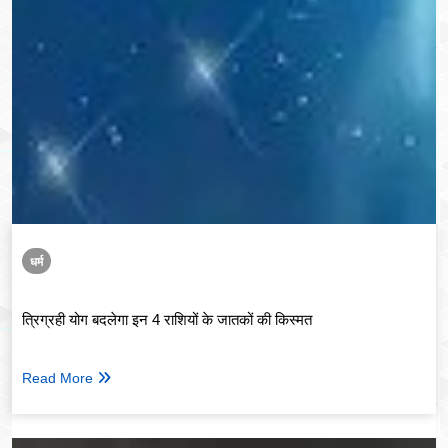
धर्म
त्रिग्रही योग बदलेगा इन 4 राशियों के जातकों की किस्मत
Read More