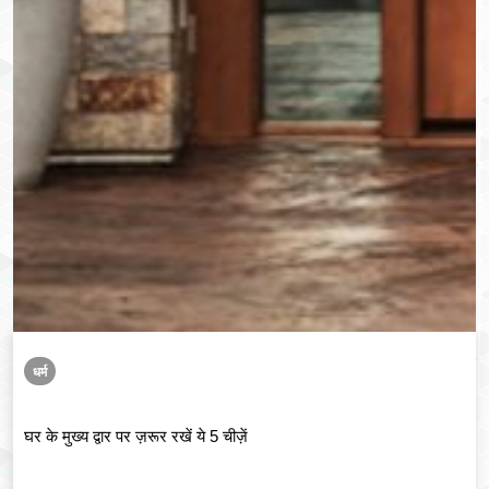
धर्म
घर के मुख्य द्वार पर ज़रूर रखें ये 5 चीज़ें