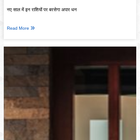
नए साल में इन राशियों पर बरसेगा अपार धन
Read More