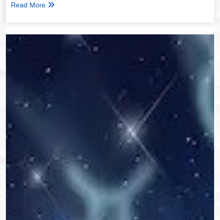
Read More