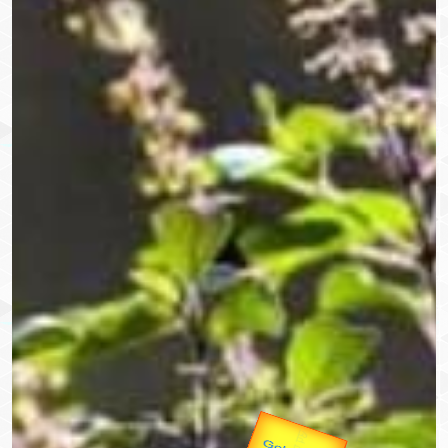
उप प्रधानमंत्री