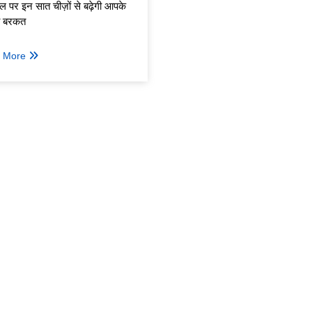
ल पर इन सात चीज़ों से बढ़ेगी आपके
ी बरकत
 More