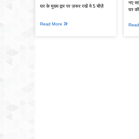
नए सा
घर के मुख्य द्वार पर ज़रूर रखें ये 5 चीज़ें
घर क
Read More
Read