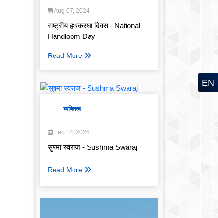
Aug 07, 2024
राष्ट्रीय हथकरघा दिवस - National
Handloom Day
Read More
EN
व्यक्तित्व
Feb 14, 2025
सुषमा स्वराज - Sushma Swaraj
Read More