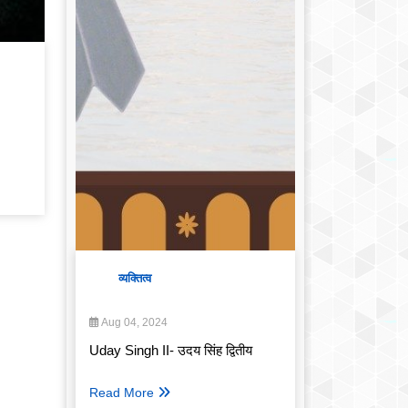
व्यक्तित्व
Aug 04, 2024
Uday Singh II- उदय सिंह द्वितीय
Read More