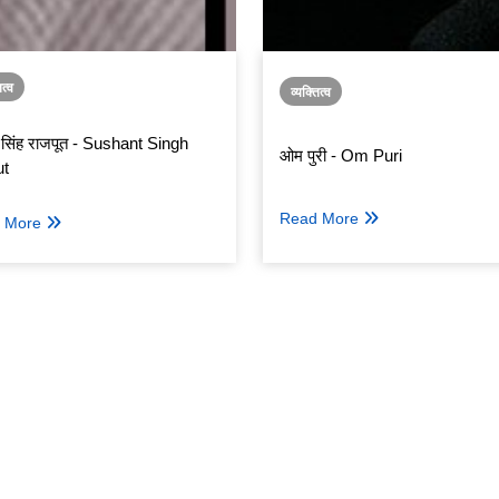
ित्व
व्यक्तित्व
त सिंह राजपूत - Sushant Singh
ओम पुरी - Om Puri
ut
Read More
 More