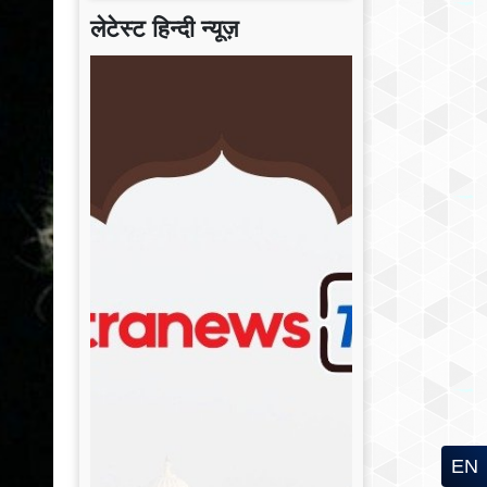
लेटेस्ट हिन्दी न्यूज़
EN