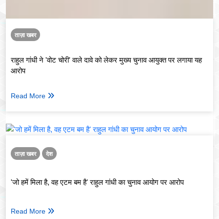
ताज़ा खबर
राहुल गांधी ने 'वोट चोरी' वाले दावे को लेकर मुख्य चुनाव आयुक्त पर लगाया यह
आरोप
Read More
ताज़ा खबर
देश
'जो हमें मिला है, वह एटम बम है' राहुल गांधी का चुनाव आयोग पर आरोप
Read More