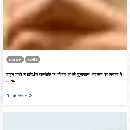
ताज़ा खबर
राजनीति
राहुल गांधी ने हरिओम वाल्मीकि के परिवार से की मुलाक़ात, सरकार पर लगाया ये
आरोप
Read More