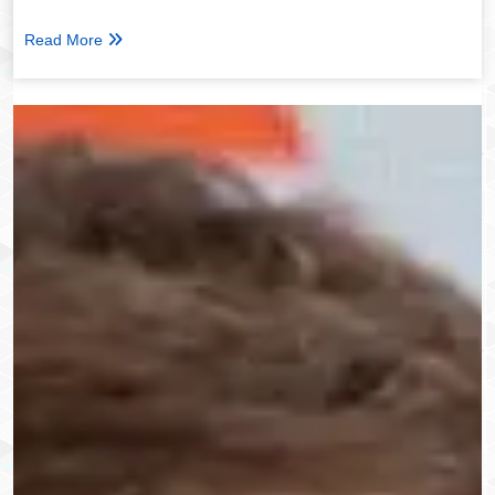
Read More