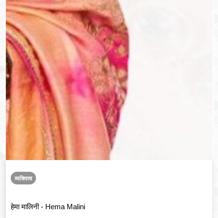
व्यक्तित्व
हेमा मालिनी - Hema Malini