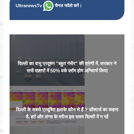
UltranewsTv
चैनल फॉलो करें।
दिल्ली का वायु प्रदूषण "बहुत गंभीर" की श्रेणी में, सरकार ने
सभी दफ़्तरों में 50% वर्क फ़्रॉम होम अनिवार्य किया
दिल्ली के सबसे प्रदूषित इलाके कौन से हैं ? डॉक्टर्स का कहना
है, हर्ट और लंग्स के मरीज इस समय दिल्ली में न रहें