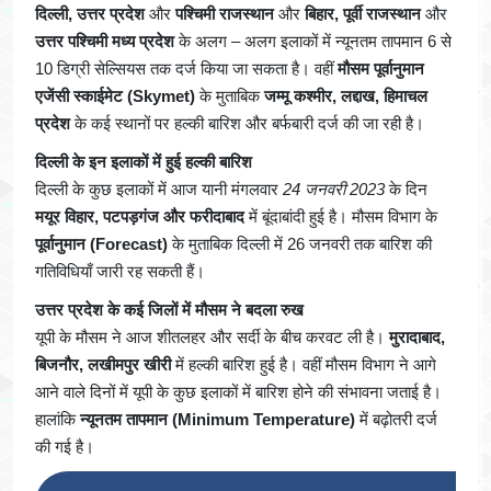
दिल्ली, उत्तर प्रदेश
और
पश्चिमी राजस्थान
और
बिहार, पूर्वी राजस्थान
और
उत्तर पश्चिमी मध्य प्रदेश
के अलग – अलग इलाकों में न्यूनतम तापमान 6 से
10 डिग्री सेल्सियस तक दर्ज किया जा सकता है। वहीं
मौसम पूर्वानुमान
एजेंसी स्काईमेट
(Skymet)
के मुताबिक
जम्मू कश्मीर, लद्दाख, हिमाचल
प्रदेश
के कई स्थानों पर हल्की बारिश और बर्फबारी दर्ज की जा रही है।
दिल्ली के इन इलाकों में हुई हल्की बारिश
दिल्ली के कुछ इलाकों में आज यानी मंगलवार
24 जनवरी 2023
के दिन
मयूर विहार, पटपड़गंज और फरीदाबाद
में बूंदाबांदी हुई है। मौसम विभाग के
पूर्वानुमान (Forecast)
के मुताबिक दिल्ली में 26 जनवरी तक बारिश की
गतिविधियाँ जारी रह सकती हैं।
उत्तर प्रदेश के कई जिलों में मौसम ने बदला रुख
यूपी के मौसम ने आज शीतलहर और सर्दी के बीच करवट ली है।
मुरादाबाद,
बिजनौर, लखीमपुर खीरी
में हल्की बारिश हुई है। वहीं मौसम विभाग ने आगे
आने वाले दिनों में यूपी के कुछ इलाकों में बारिश होने की संभावना जताई है।
हालांकि
न्यूनतम तापमान (Minimum Temperature)
में बढ़ोतरी दर्ज
की गई है।