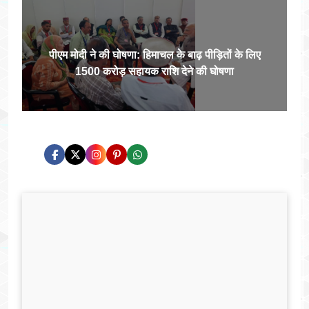
पीएम मोदी ने की घोषणा: हिमाचल के बाढ़ पीड़ितों के लिए
1500 करोड़ सहायक राशि देने की घोषणा