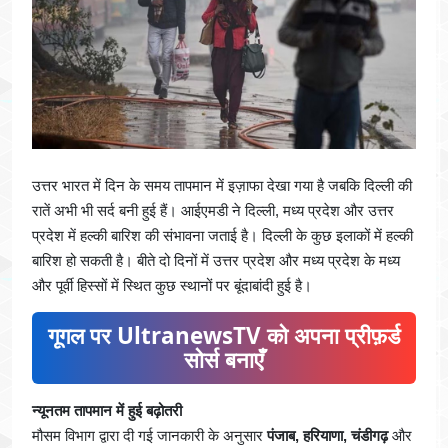
उत्तर भारत में दिन के समय तापमान में इज़ाफा देखा गया है जबकि दिल्ली की
रातें अभी भी सर्द बनी हुई हैं। आईएमडी ने दिल्ली, मध्य प्रदेश और उत्तर
प्रदेश में हल्की बारिश की संभावना जताई है। दिल्ली के कुछ इलाकों में हल्की
बारिश हो सकती है। बीते दो दिनों में उत्तर प्रदेश और मध्य प्रदेश के मध्य
और पूर्वी हिस्सों में स्थित कुछ स्थानों पर बूंदाबांदी हुई है।
गूगल पर UltranewsTV को अपना प्रीफ़र्ड
सोर्स बनाएँ
न्यूनतम तापमान में हुई बढ़ोतरी
मौसम विभाग द्वारा दी गई जानकारी के अनुसार
पंजाब, हरियाणा, चंडीगढ़
और