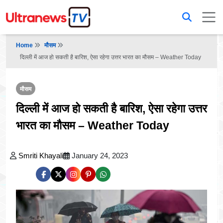
Home
मौसम
दिल्ली में आज हो सकती है बारिश, ऐसा रहेगा उत्तर भारत का मौसम – Weather Today
मौसम
दिल्ली में आज हो सकती है बारिश, ऐसा रहेगा उत्तर
भारत का मौसम – Weather Today
Smriti Khayali
January 24, 2023