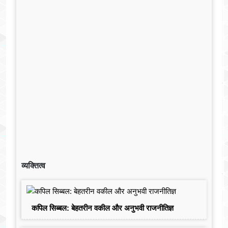
व्यक्तित्व
कपिल सिब्बल: बेहतरीन वकील और अनुभवी राजनीतिज्ञ