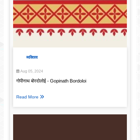
व्यक्तित्व
Aug 05, 2024
गोपीनाथ बोरदोलोई - Gopinath Bordoloi
Read More