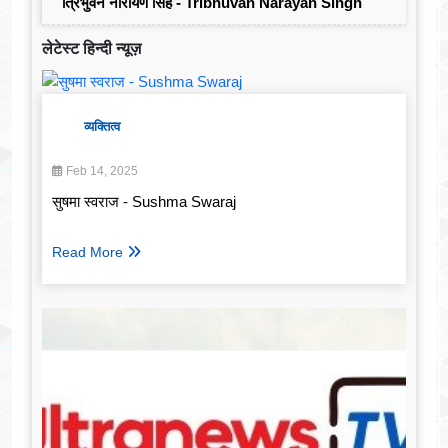
त्रिभुवन नारायण सिंह - Tribhuvan Narayan Singh
लेटेस्ट हिन्दी न्यूज़
व्यक्तित्व
Feb 14, 2025
सुषमा स्वराज - Sushma Swaraj
Read More