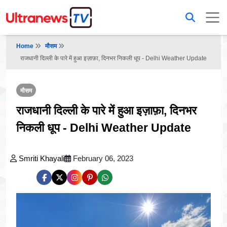
Home
मौसम
राजधानी दिल्ली के पारे में हुआ इज़ाफ़ा, दिनभर निकली धूप - Delhi Weather Update
मौसम
राजधानी दिल्ली के पारे में हुआ इज़ाफ़ा, दिनभर
निकली धूप - Delhi Weather Update
Smriti Khayali
February 06, 2023