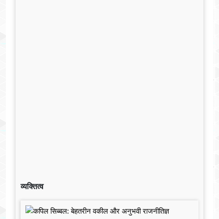
व्यक्तित्व