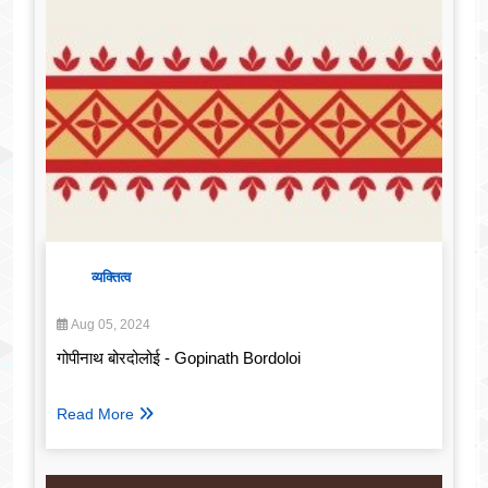
व्यक्तित्व
Aug 05, 2024
गोपीनाथ बोरदोलोई - Gopinath Bordoloi
Read More