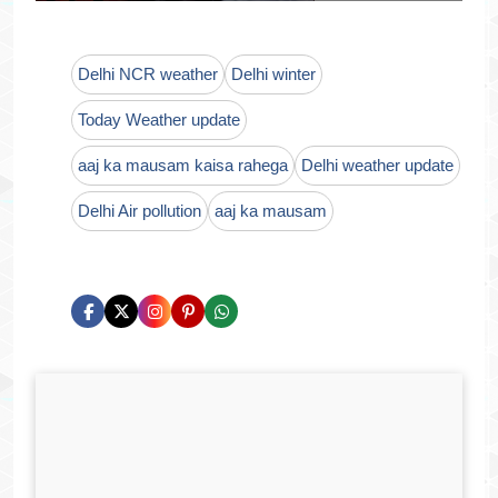
Delhi NCR weather
Delhi winter
Today Weather update
aaj ka mausam kaisa rahega
Delhi weather update
Delhi Air pollution
aaj ka mausam