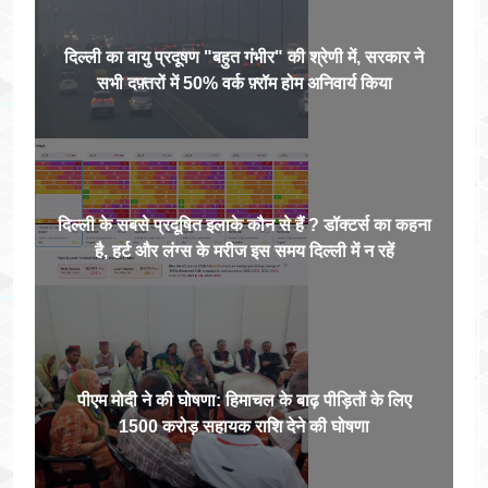
दिल्ली का वायु प्रदूषण "बहुत गंभीर" की श्रेणी में, सरकार ने
सभी दफ़्तरों में 50% वर्क फ़्रॉम होम अनिवार्य किया
दिल्ली के सबसे प्रदूषित इलाके कौन से हैं ? डॉक्टर्स का कहना
है, हर्ट और लंग्स के मरीज इस समय दिल्ली में न रहें
पीएम मोदी ने की घोषणा: हिमाचल के बाढ़ पीड़ितों के लिए
1500 करोड़ सहायक राशि देने की घोषणा