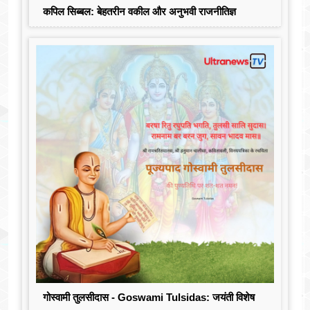
कपिल सिब्बल: बेहतरीन वकील और अनुभवी राजनीतिज्ञ
गोस्वामी तुलसीदास - Goswami Tulsidas: जयंती विशेष