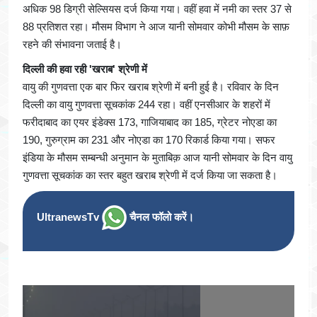
अधिक 98 डिग्री सेल्सियस दर्ज किया गया। वहीं हवा में नमी का स्तर 37 से
88 प्रतिशत रहा। मौसम विभाग ने आज यानी सोमवार कोभी मौसम के साफ़
रहने की संभावना जताई है।
दिल्ली की हवा रही 'खराब' श्रेणी में
वायु की गुणवत्ता एक बार फिर खराब श्रेणी में बनी हुई है। रविवार के दिन
दिल्ली का वायु गुणवत्ता सूचकांक 244 रहा। वहीं एनसीआर के शहरों में
फरीदाबाद का एयर इंडेक्स 173, गाजियाबाद का 185, ग्रेटर नोएडा का
190, गुरुग्राम का 231 और नोएडा का 170 रिकार्ड किया गया। सफर
इंडिया के मौसम सम्बन्धी अनुमान के मुताबिक़ आज यानी सोमवार के दिन वायु
गुणवत्ता सूचकांक का स्तर बहुत खराब श्रेणी में दर्ज किया जा सकता है।
UltranewsTv
चैनल फॉलो करें।