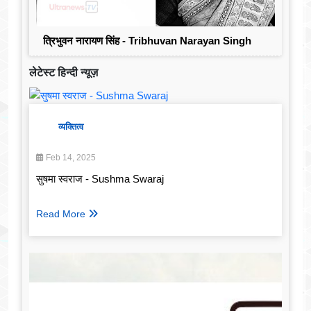
त्रिभुवन नारायण सिंह - Tribhuvan Narayan Singh
लेटेस्ट हिन्दी न्यूज़
व्यक्तित्व
Feb 14, 2025
सुषमा स्वराज - Sushma Swaraj
Read More