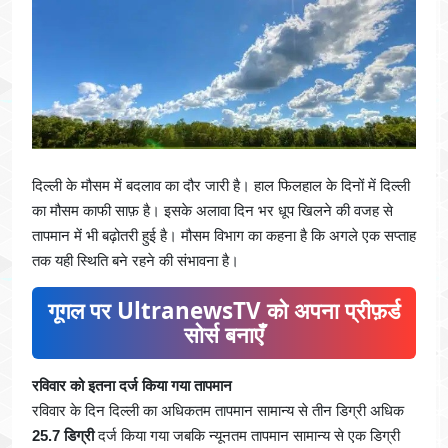
दिल्ली के मौसम में बदलाव का दौर जारी है। हाल फिलहाल के दिनों में दिल्ली
का मौसम काफी साफ़ है। इसके अलावा दिन भर धूप खिलने की वजह से
तापमान में भी बढ़ोतरी हुई है। मौसम विभाग का कहना है कि अगले एक सप्ताह
तक यही स्थिति बने रहने की संभावना है।
गूगल पर UltranewsTV को अपना प्रीफ़र्ड
सोर्स बनाएँ
रविवार को इतना दर्ज किया गया तापमान
रविवार के दिन दिल्ली का अधिकतम तापमान सामान्य से तीन डिग्री अधिक
25.7 डिग्री
दर्ज किया गया जबकि न्यूनतम तापमान सामान्य से एक डिग्री