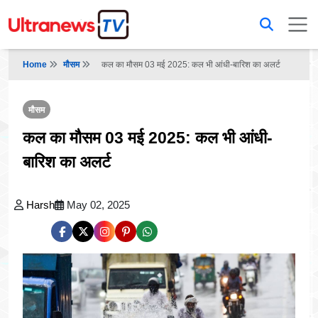
Home
मौसम
कल का मौसम 03 मई 2025: कल भी आंधी-बारिश का अलर्ट
मौसम
कल का मौसम 03 मई 2025: कल भी आंधी-
बारिश का अलर्ट
Harsh
May 02, 2025