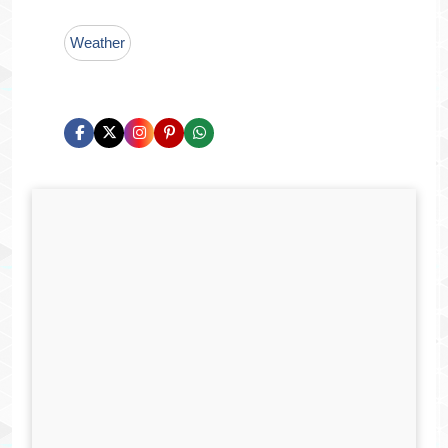
Weather