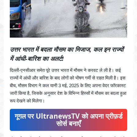
उत्तर भारत में बदला मौसम का मिजाज, कल इन राज्यों
में आंधी-बारिश का अलर्ट!
दिल्ली-एनसीआर समेत पूरे उत्तर भारत में मौसम ने करवट ले ली है। कई
राज्यों में आंधी और बारिश के बाद लोगों को भीषण गर्मी से राहत मिली है। इस
बीच, मौसम विभाग ने कल यानी 3 मई, 2025 के लिए अपना वेदर फॉरकास्ट
जारी किया है, जिसके अनुसार देश के विभिन्न हिस्सों में मौसम का बदला हुआ
रूप देखने को मिलेगा।
गूगल पर UltranewsTV को अपना प्रीफ़र्ड
सोर्स बनाएँ