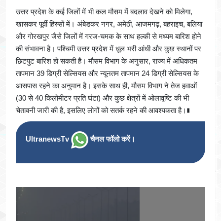
उत्तर प्रदेश के कई जिलों में भी कल मौसम में बदलाव देखने को मिलेगा,
खासकर पूर्वी हिस्सों में। अंबेडकर नगर, अमेठी, आजमगढ़, बहराइच, बलिया
और गोरखपुर जैसे जिलों में गरज-चमक के साथ हल्की से मध्यम बारिश होने
की संभावना है। पश्चिमी उत्तर प्रदेश में धूल भरी आंधी और कुछ स्थानों पर
छिटपुट बारिश हो सकती है। मौसम विभाग के अनुसार, राज्य में अधिकतम
तापमान 39 डिग्री सेल्सियस और न्यूनतम तापमान 24 डिग्री सेल्सियस के
आसपास रहने का अनुमान है। इसके साथ ही, मौसम विभाग ने तेज हवाओं
(30 से 40 किलोमीटर प्रति घंटा) और कुछ क्षेत्रों में ओलावृष्टि की भी
चेतावनी जारी की है, इसलिए लोगों को सतर्क रहने की आवश्यकता है।∎
UltranewsTv
चैनल फॉलो करें।