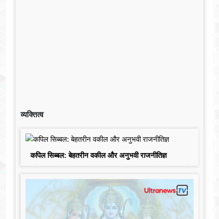
व्यक्तित्व
कपिल सिब्बल: बेहतरीन वकील और अनुभवी राजनीतिज्ञ