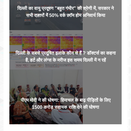
दिल्ली का वायु प्रदूषण "बहुत गंभीर" की श्रेणी में, सरकार ने
सभी दफ़्तरों में 50% वर्क फ़्रॉम होम अनिवार्य किया
दिल्ली के सबसे प्रदूषित इलाके कौन से हैं ? डॉक्टर्स का कहना
है, हर्ट और लंग्स के मरीज इस समय दिल्ली में न रहें
पीएम मोदी ने की घोषणा: हिमाचल के बाढ़ पीड़ितों के लिए
1500 करोड़ सहायक राशि देने की घोषणा