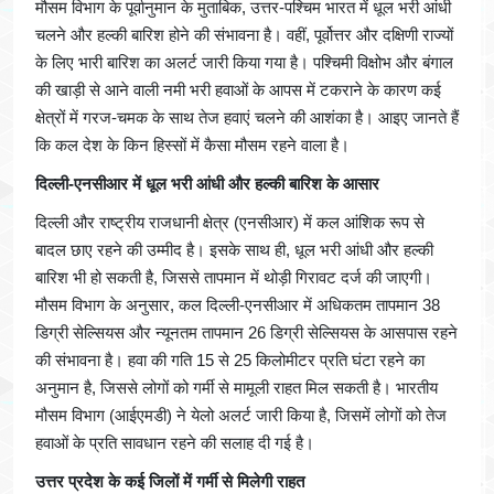
मौसम विभाग के पूर्वानुमान के मुताबिक, उत्तर-पश्चिम भारत में धूल भरी आंधी
चलने और हल्की बारिश होने की संभावना है। वहीं, पूर्वोत्तर और दक्षिणी राज्यों
के लिए भारी बारिश का अलर्ट जारी किया गया है। पश्चिमी विक्षोभ और बंगाल
की खाड़ी से आने वाली नमी भरी हवाओं के आपस में टकराने के कारण कई
क्षेत्रों में गरज-चमक के साथ तेज हवाएं चलने की आशंका है। आइए जानते हैं
कि कल देश के किन हिस्सों में कैसा मौसम रहने वाला है।
दिल्ली-एनसीआर में धूल भरी आंधी और हल्की बारिश के आसार
दिल्ली और राष्ट्रीय राजधानी क्षेत्र (एनसीआर) में कल आंशिक रूप से
बादल छाए रहने की उम्मीद है। इसके साथ ही, धूल भरी आंधी और हल्की
बारिश भी हो सकती है, जिससे तापमान में थोड़ी गिरावट दर्ज की जाएगी।
मौसम विभाग के अनुसार, कल दिल्ली-एनसीआर में अधिकतम तापमान 38
डिग्री सेल्सियस और न्यूनतम तापमान 26 डिग्री सेल्सियस के आसपास रहने
की संभावना है। हवा की गति 15 से 25 किलोमीटर प्रति घंटा रहने का
अनुमान है, जिससे लोगों को गर्मी से मामूली राहत मिल सकती है। भारतीय
मौसम विभाग (आईएमडी) ने येलो अलर्ट जारी किया है, जिसमें लोगों को तेज
हवाओं के प्रति सावधान रहने की सलाह दी गई है।
उत्तर प्रदेश के कई जिलों में गर्मी से मिलेगी राहत