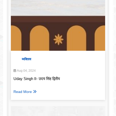
व्यक्तित्व
Aug 04, 2024
Uday Singh II- उदय सिंह द्वितीय
Read More