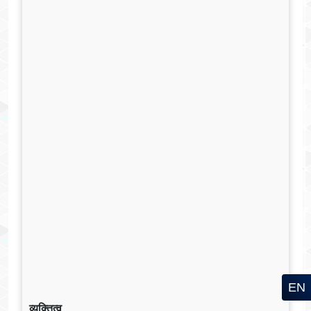
EN
व्यक्तित्व