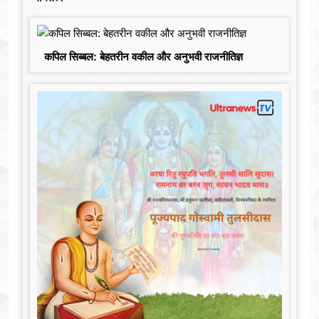
कपिल सिब्बल: बेहतरीन वकील और अनुभवी राजनीतिज्ञ