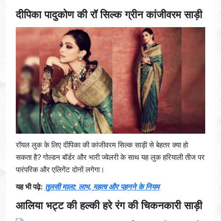
दीपिका पादुकोण की रॉ सिल्क ग्रीन कांजीवरम साड़ी
रॉयल लुक के लिए दीपिका की कांजीवरम सिल्क साड़ी से बेहतर क्या हो
सकता है? गोल्डन बॉर्डर और भारी ज्वेलरी के साथ यह लुक हरियाली तीज पर
पारंपरिक और एलिगेंट दोनों लगेगा।
यह भी पढ़े:
तुलसी माला: लाभ, महत्व और पहनने के नियम
आलिया भट्ट की हल्की हरे रंग की चिकनकारी साड़ी