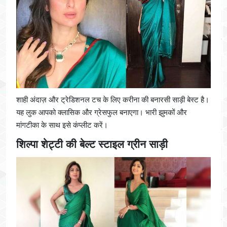
शाही अंदाज़ और ट्रेडिशनल टच के लिए करीना की बनारसी साड़ी बेस्ट है।
यह लुक आपको क्लासिक और ग्रेसफुल बनाएगा। भारी झुमकों और
मांगटीका के साथ इसे कंप्लीट करें।
शिल्पा शेट्टी की बेल्ट स्टाइल ग्रीन साड़ी