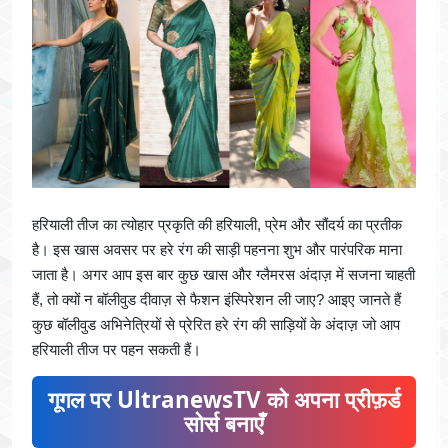
हरियाली तीज का त्योहार प्रकृति की हरियाली, प्रेम और सौंदर्य का प्रतीक
है। इस खास अवसर पर हरे रंग की साड़ी पहनना शुभ और पारंपरिक माना
जाता है। अगर आप इस बार कुछ खास और ग्लैमरस अंदाज़ में सजना चाहती
हैं, तो क्यों न बॉलीवुड दीवाज़ से फैशन इंस्पिरेशन ली जाए? आइए जानते हैं
कुछ बॉलीवुड अभिनेत्रियों से प्रेरित हरे रंग की साड़ियों के अंदाज़ जो आप
हरियाली तीज पर पहन सकती हैं।
गूगल पर UltranewsTV को अपना प्रीफ़र्ड
सोर्स बनाएँ