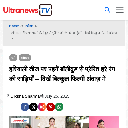
Home
त्योहार
हरियाली तीज पर पहनें बॉलीवुड से प्रेरित हरे रंग की साड़ियाँ – दिखें बिल्कुल फिल्मी अंदाज़
में
धर्म
त्योहार
हरियाली तीज पर पहनें बॉलीवुड से प्रेरित हरे रंग
की साड़ियाँ – दिखें बिल्कुल फिल्मी अंदाज़ में
Diksha Sharma
July 25, 2025