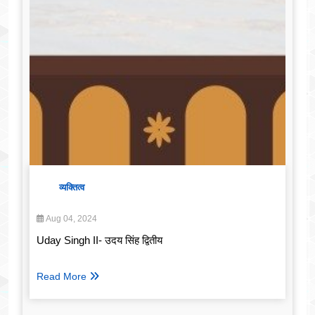
व्यक्तित्व
Aug 04, 2024
Uday Singh II- उदय सिंह द्वितीय
Read More