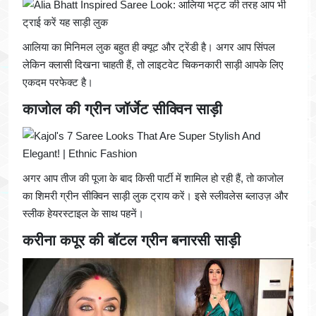
आलिया का मिनिमल लुक बहुत ही क्यूट और ट्रेंडी है। अगर आप सिंपल
लेकिन क्लासी दिखना चाहती हैं, तो लाइटवेट चिकनकारी साड़ी आपके लिए
एकदम परफेक्ट है।
काजोल की ग्रीन जॉर्जेट सीक्विन साड़ी
अगर आप तीज की पूजा के बाद किसी पार्टी में शामिल हो रही हैं, तो काजोल
का शिमरी ग्रीन सीक्विन साड़ी लुक ट्राय करें। इसे स्लीवलेस ब्लाउज़ और
स्लीक हेयरस्टाइल के साथ पहनें।
करीना कपूर की बॉटल ग्रीन बनारसी साड़ी