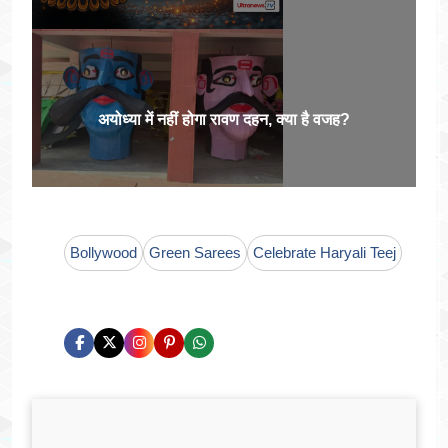
अयोध्या में नहीं होगा रावण दहन, क्या है वजह?
Bollywood
Green Sarees
Celebrate Haryali Teej