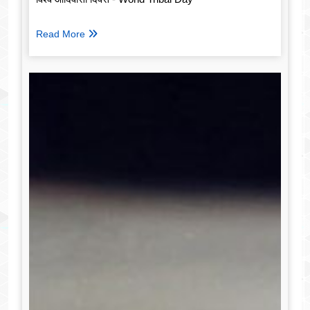
Read More