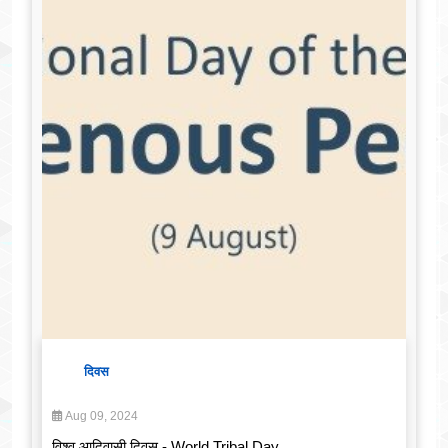
दिवस
Aug 09, 2024
विश्व आदिवासी दिवस - World Tribal Day