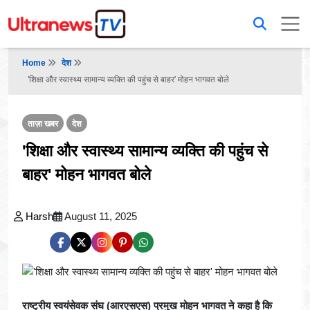
Home
देश
'शिक्षा और स्वास्थ्य सामान्य व्यक्ति की पहुंच से बाहर' मोहन भागवत बोले
ताज़ा खबर
देश
'शिक्षा और स्वास्थ्य सामान्य व्यक्ति की पहुंच से
बाहर' मोहन भागवत बोले
Harsh
August 11, 2025
राष्ट्रीय स्वयंसेवक संघ (आरएसएस) प्रमुख मोहन भागवत ने कहा है कि