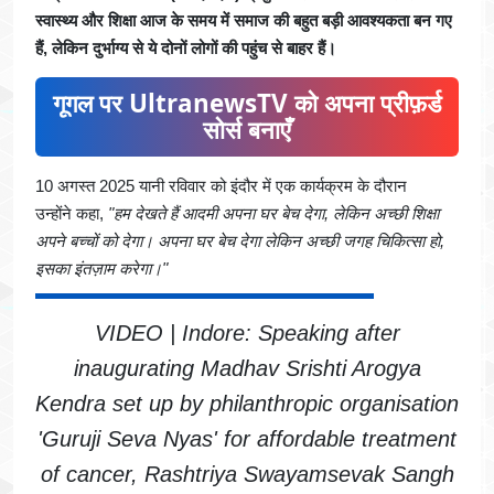
स्वास्थ्य और शिक्षा आज के समय में समाज की बहुत बड़ी आवश्यकता बन गए
हैं, लेकिन दुर्भाग्य से ये दोनों लोगों की पहुंच से बाहर हैं।
गूगल पर UltranewsTV को अपना प्रीफ़र्ड
सोर्स बनाएँ
10 अगस्त 2025 यानी रविवार को इंदौर में एक कार्यक्रम के दौरान
उन्होंने कहा,
"हम देखते हैं आदमी अपना घर बेच देगा, लेकिन अच्छी शिक्षा
अपने बच्चों को देगा। अपना घर बेच देगा लेकिन अच्छी जगह चिकित्सा हो,
इसका इंतज़ाम करेगा।"
VIDEO | Indore: Speaking after
inaugurating Madhav Srishti Arogya
Kendra set up by philanthropic organisation
'Guruji Seva Nyas' for affordable treatment
of cancer, Rashtriya Swayamsevak Sangh