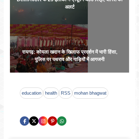
अलर्ट
रायगढ़: कोयला खदान के खिलाफ प्रदर्शन में भारी हिंसा,
पुलिस पर पथराव और गाड़ियों में आगजनी
education
health
RSS
mohan bhagwat