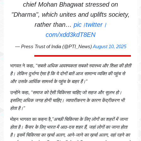
chief Mohan Bhagwat stressed on
"Dharma", which unites and uplifts society,
rather than…
pic।twitter।
com/xdd3kdT8EN
— Press Trust of India (@PTI_News)
August 10, 2025
भागवत ने कहा,
"सबसे अधिक आवश्यकता सबको स्वास्थ्य और शिक्षा की होती
है। लेकिन दुर्भाग्य ऐसा है कि ये दोनों बातें आज सामान्य व्यक्ति की पहुंच से
और उसके आर्थिक सामर्थ्य के पहुंच के बाहर हैं।"
उन्होंने कहा,
"समाज को ऐसी चिकित्सा चाहिए जो सहज और सुलभ हो।
इसलिए अधिक जगह होनी चाहिए। व्यापारीकरण के कारण केंद्रीकरण भी
होता है।"
मोहन भागवत का कहना है,
"अच्छी चिकित्सा के लिए लोगों का शहरों में जाना
होता है। कैंसर के लिए भारत में आठ-दस शहर हैं, जहां लोगों का जाना होता
है। इसमें चिकित्सा का ख़र्चा अलग, आने-जाने का ख़र्चा अलग, वहां रहने का