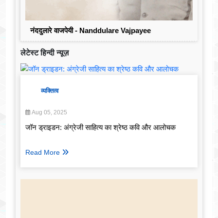
नंददुलारे वाजपेयी - Nanddulare Vajpayee
लेटेस्ट हिन्दी न्यूज़
व्यक्तित्व
Aug 05, 2025
जॉन ड्राइडन: अंग्रेजी साहित्य का श्रेष्ठ कवि और आलोचक
Read More