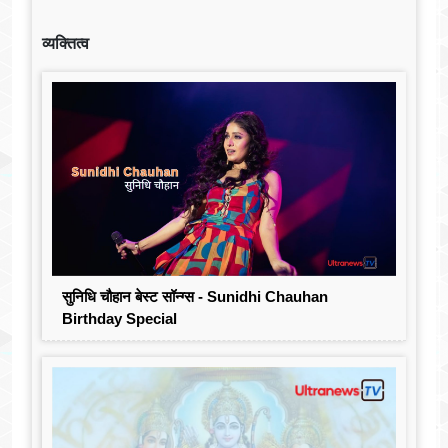
व्यक्तित्व
सुनिधि चौहान बेस्ट सॉन्ग्स - Sunidhi Chauhan
Birthday Special