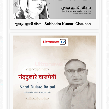
सुभद्रा कुमारी चौहान - Subhadra Kumari Chauhan