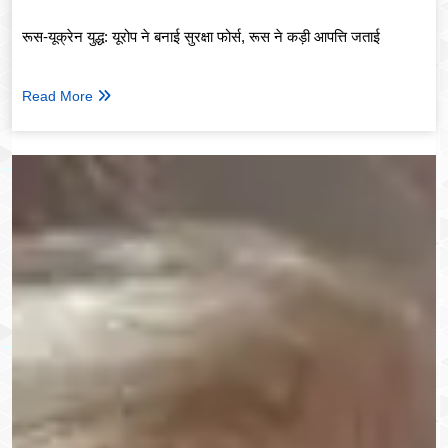
रूस-यूक्रेन युद्ध: यूरोप ने बनाई सुरक्षा फोर्स, रूस ने कड़ी आपत्ति जताई
Read More