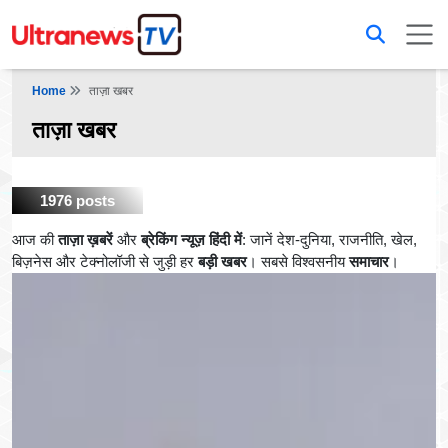
Home
ताज़ा खबर
ताज़ा खबर
1976 posts
आज की
ताज़ा ख़बरें
और
ब्रेकिंग न्यूज़ हिंदी में
: जानें देश-दुनिया, राजनीति, खेल,
बिज़नेस और टेक्नोलॉजी से जुड़ी हर
बड़ी खबर
। सबसे विश्वसनीय
समाचार
।