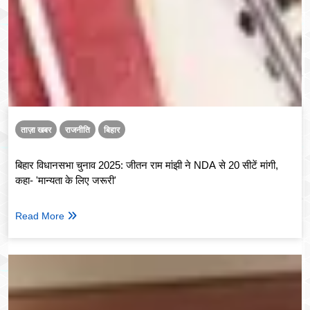
ताज़ा खबर
राजनीति
बिहार
बिहार विधानसभा चुनाव 2025: जीतन राम मांझी ने NDA से 20 सीटें मांगी,
कहा- 'मान्यता के लिए जरूरी'
Read More