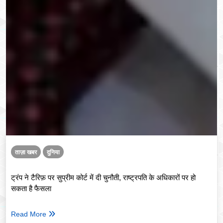
ताज़ा खबर
दुनिया
ट्रंप ने टैरिफ़ पर सुप्रीम कोर्ट में दी चुनौती, राष्ट्रपति के अधिकारों पर हो
सकता है फैसला
Read More