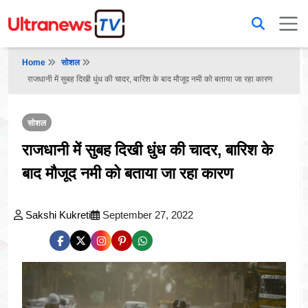
Home
सोशल
राजधानी में सुबह दिखी धुंध की चादर, बारिश के बाद मौजूद नमी को बताया जा रहा कारण
सोशल
राजधानी में सुबह दिखी धुंध की चादर, बारिश के
बाद मौजूद नमी को बताया जा रहा कारण
Sakshi Kukreti
September 27, 2022