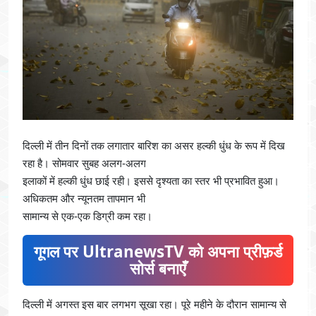
दिल्ली में तीन दिनों तक लगातार बारिश का असर हल्की धुंध के रूप में दिख
रहा है। सोमवार सुबह अलग-अलग
इलाकों में हल्की धुंध छाई रही। इससे दृश्यता का स्तर भी प्रभावित हुआ।
अधिकतम और न्यूनतम तापमान भी
सामान्य से एक-एक डिग्री कम रहा।
गूगल पर UltranewsTV को अपना प्रीफ़र्ड
सोर्स बनाएँ
दिल्ली में अगस्त इस बार लगभग सूखा रहा। पूरे महीने के दौरान सामान्य से