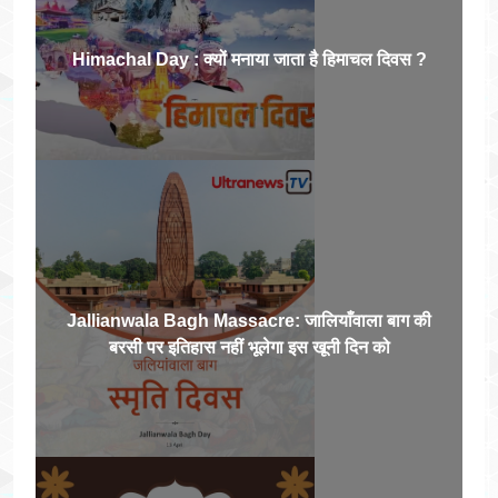
Himachal Day : क्यों मनाया जाता है हिमाचल दिवस ?
Jallianwala Bagh Massacre: जालियाँवाला बाग की
बरसी पर इतिहास नहीं भूलेगा इस खूनी दिन को