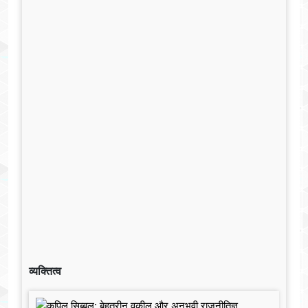
व्यक्तित्व