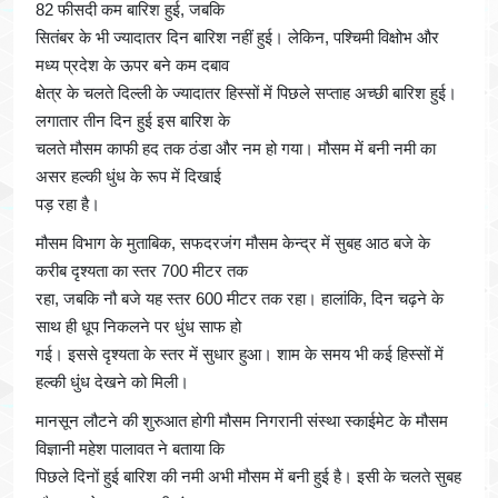
82 फीसदी कम बारिश हुई, जबकि
सितंबर के भी ज्यादातर दिन बारिश नहीं हुई। लेकिन, पश्चिमी विक्षोभ और
मध्य प्रदेश के ऊपर बने कम दबाव
क्षेत्र के चलते दिल्ली के ज्यादातर हिस्सों में पिछले सप्ताह अच्छी बारिश हुई।
लगातार तीन दिन हुई इस बारिश के
चलते मौसम काफी हद तक ठंडा और नम हो गया। मौसम में बनी नमी का
असर हल्की धुंध के रूप में दिखाई
पड़ रहा है।
मौसम विभाग के मुताबिक, सफदरजंग मौसम केन्द्र में सुबह आठ बजे के
करीब दृश्यता का स्तर 700 मीटर तक
रहा, जबकि नौ बजे यह स्तर 600 मीटर तक रहा। हालांकि, दिन चढ़ने के
साथ ही धूप निकलने पर धुंध साफ हो
गई। इससे दृश्यता के स्तर में सुधार हुआ। शाम के समय भी कई हिस्सों में
हल्की धुंध देखने को मिली।
मानसून लौटने की शुरुआत होगी मौसम निगरानी संस्था स्काईमेट के मौसम
विज्ञानी महेश पालावत ने बताया कि
पिछले दिनों हुई बारिश की नमी अभी मौसम में बनी हुई है। इसी के चलते सुबह