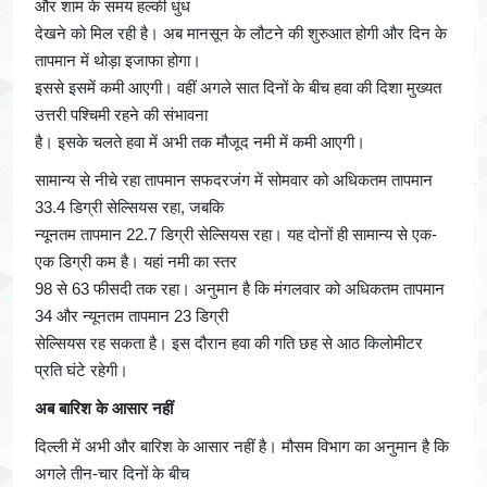
और शाम के समय हल्की धुंध
देखने को मिल रही है। अब मानसून के लौटने की शुरुआत होगी और दिन के
तापमान में थोड़ा इजाफा होगा।
इससे इसमें कमी आएगी। वहीं अगले सात दिनों के बीच हवा की दिशा मुख्यत
उत्तरी पश्चिमी रहने की संभावना
है। इसके चलते हवा में अभी तक मौजूद नमी में कमी आएगी।
सामान्य से नीचे रहा तापमान सफदरजंग में सोमवार को अधिकतम तापमान
33.4 डिग्री सेल्सियस रहा, जबकि
न्यूनतम तापमान 22.7 डिग्री सेल्सियस रहा। यह दोनों ही सामान्य से एक-
एक डिग्री कम है। यहां नमी का स्तर
98 से 63 फीसदी तक रहा। अनुमान है कि मंगलवार को अधिकतम तापमान
34 और न्यूनतम तापमान 23 डिग्री
सेल्सियस रह सकता है। इस दौरान हवा की गति छह से आठ किलोमीटर
प्रति घंटे रहेगी।
अब बारिश के आसार नहीं
दिल्ली में अभी और बारिश के आसार नहीं है। मौसम विभाग का अनुमान है कि
अगले तीन-चार दिनों के बीच