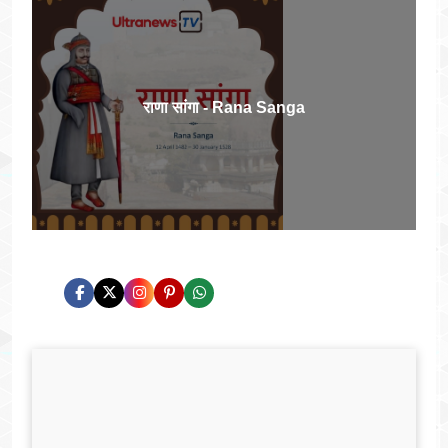
राणा सांगा - Rana Sanga