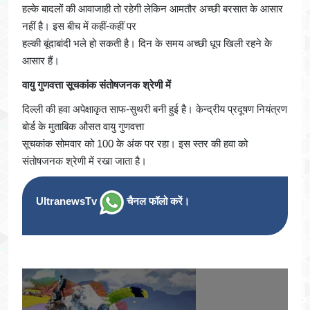
हल्के बादलों की आवाजाही तो रहेगी लेकिन आमतौर अच्छी बरसात के आसार
नहीं है। इस बीच में कहीं-कहीं पर
हल्की बूंदाबांदी भले हो सकती है। दिन के समय अच्छी धूप खिली रहने केे
आसार हैं।
वायु गुणवत्ता सूचकांक संतोषजनक श्रेणी में
दिल्ली की हवा अपेक्षाकृत साफ-सुथरी बनी हुई है। केन्द्रीय प्रदूषण नियंत्रण
बोर्ड के मुताबिक औसत वायु गुणवत्ता
सूचकांक सोमवार को 100 के अंक पर रहा। इस स्तर की हवा को
संतोषजनक श्रेणी में रखा जाता है।
UltranewsTv
चैनल फॉलो करें।