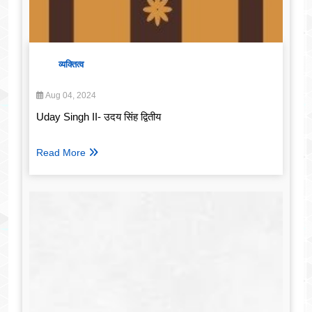
व्यक्तित्व
Aug 04, 2024
Uday Singh II- उदय सिंह द्वितीय
Read More